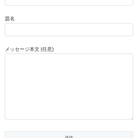
題名
メッセージ本文 (任意)