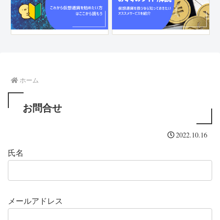
ホーム
お問合せ
2022.10.16
氏名
メールアドレス