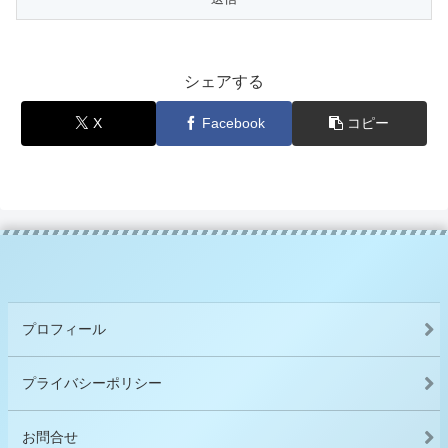
シェアする
X
Facebook
コピー
プロフィール
プライバシーポリシー
お問合せ