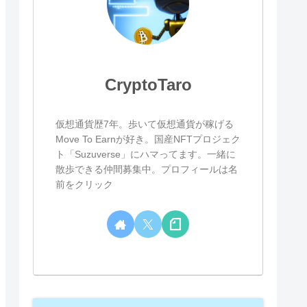
CryptoTaro
仮想通貨歴7年。歩いて仮想通貨が稼げる
Move To Earnが好き。国産NFTプロジェク
ト「Suzuverse」にハマってます。一緒に
散歩できる仲間募集中。プロフィールは名
前をクリック