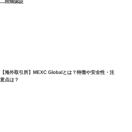
二段階認証
【海外取引所】MEXC Globalとは？特徴や安全性・注
意点は？