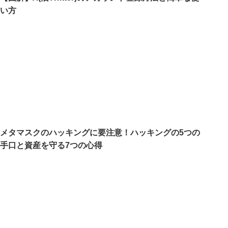
い方
メタマスクのハッキングに要注意！ハッキングの5つの
手口と資産を守る7つの心得