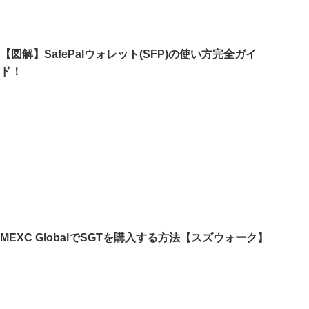
【図解】SafePalウォレット(SFP)の使い方完全ガイ
ド！
MEXC GlobalでSGTを購入する方法【スズウォーク】