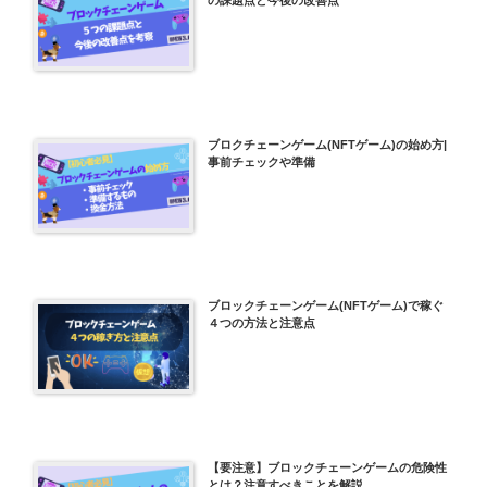
ブロクチェーンゲーム(NFTゲーム)の始め方|
事前チェックや準備
ブロックチェーンゲーム(NFTゲーム)で稼ぐ
４つの方法と注意点
【要注意】ブロックチェーンゲームの危険性
とは？注意すべきことを解説