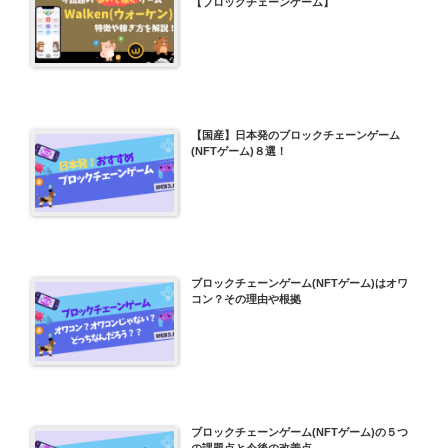
【ブロックチェーンゲーム】
【国産】日本発のブロックチェーンゲーム
(NFTゲーム)８選！
ブロックチェーンゲーム(NFTゲーム)はオワ
コン？その理由や根拠
ブロックチェーンゲーム(NFTゲーム)の５つ
の課題点と今後の改善点