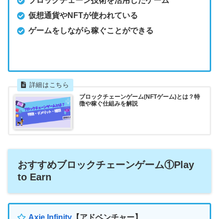
ブロックチェーン技術を活用したゲーム
仮想通貨やNFTが使われている
ゲームをしながら稼ぐことができる
ブロックチェーンゲーム(NFTゲーム)とは？特
徴や稼ぐ仕組みを解説
おすすめブロックチェーンゲーム①Play
to Earn
Axie Infinity
【アドベンチャー】