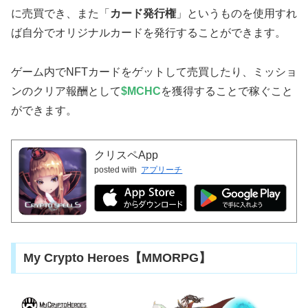
に売買でき、また「
カード発行権
」というものを使用すれ
ば自分でオリジナルカードを発行することができます。
ゲーム内でNFTカードをゲットして売買したり、ミッショ
ンのクリア報酬として
$MCHC
を獲得することで稼ぐこと
ができます。
クリスペApp
posted with
アプリーチ
My Crypto Heroes【MMORPG】