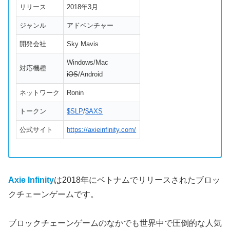
リリース
2018年3月
ジャンル
アドベンチャー
開発会社
Sky Mavis
Windows/Mac
対応機種
iOS
/Android
ネットワーク
Ronin
トークン
$SLP
/
$AXS
公式サイト
https://axieinfinity.com/
Axie Infinity
は2018年にベトナムでリリースされたブロッ
クチェーンゲームです。
ブロックチェーンゲームのなかでも世界中で圧倒的な人気