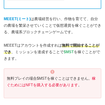
MEEET(ミート)
は農場経営を行い、作物を育てて、自分
の農場を繁栄させていくことで仮想通貨を稼ぐことができ
る、農場系ブロックチェーンゲームです。
MEEETはアカウントを作成すれば
無料で開始することが
でき
、ミッションを達成することで
$MST
を稼ぐことがで
きます。
無料プレイの場合$MSTを稼ぐことはできません。
稼
ぐためにはNFTを購入する必要があります
。