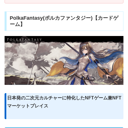
PolkaFantasy(ポルカファンタジー)【カードゲ
ーム】
日本発の二次元カルチャーに特化したNFTゲーム兼NFT
マーケットプレイス