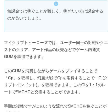
無課金では稼ぐことが難しく、稼ぎたい方は課金する
のが良いでしょう。
マイクリプトヒーローズでは、ユーザー同士の対戦やクエ
ストのクリア、アート作品の販売などでゲーム内通貨
GUMを獲得できます。
このGUMを消費しながらゲームをプレイすることで
「Cp」を取得し、幻魔大戦でCpを消費することで「CI(ク
リプトインゴット)」を取得できます。このCIを1：1のレ
ートで$MCHCと交換することができます。
手順は複雑ですがこのような流れで$MCHCを稼ぐことが