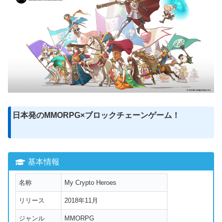
日本発のMMORPG×ブロックチェーンゲーム！
基本情報
名称
My Crypto Heroes
リリース
2018年11月
ジャンル
MMORPG