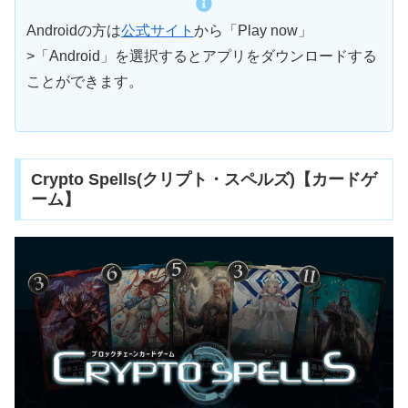
Androidの方は
公式サイト
から「Play now」
>「Android」を選択するとアプリをダウンロードする
ことができます。
Crypto Spells(クリプト・スペルズ)【カードゲ
ーム】