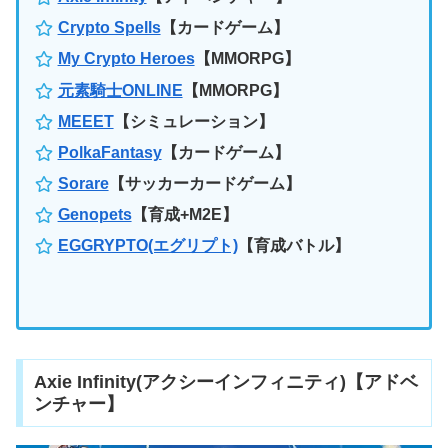
Crypto Spells
【カードゲーム】
My Crypto Heroes
【MMORPG】
元素騎士ONLINE
【MMORPG】
MEEET
【シミュレーション】
PolkaFantasy
【カードゲーム】
Sorare
【サッカーカードゲーム】
Genopets
【育成+M2E】
EGGRYPTO(エグリプト)
【育成バトル】
Axie Infinity(アクシーインフィニティ)【アドベ
ンチャー】