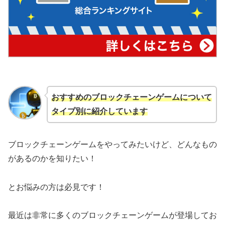
おすすめのブロックチェーンゲームについて
タイプ別に紹介しています
ブロックチェーンゲームをやってみたいけど、どんなもの
があるのかを知りたい！
とお悩みの方は必見です！
最近は非常に多くのブロックチェーンゲームが登場してお