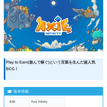
Play to Earn(遊んで稼ぐ)という言葉を生んだ超人気
BCG！
基本情報
名称
Axie Infinity