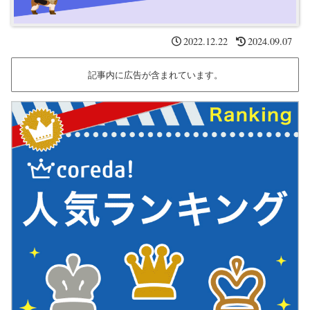
2022.12.22
2024.09.07
記事内に広告が含まれています。