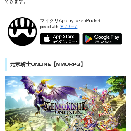
できます。
マイクリApp by tokenPocket
posted with
アプリーチ
元素騎士ONLINE【MMORPG】