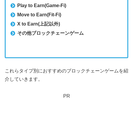
Play to Earn(Game-Fi)
Move to Earn(Fit-Fi)
X to Earn(上記以外)
その他ブロックチェーンゲーム
これらタイプ別におすすめのブロックチェーンゲームを紹
介していきます。
PR