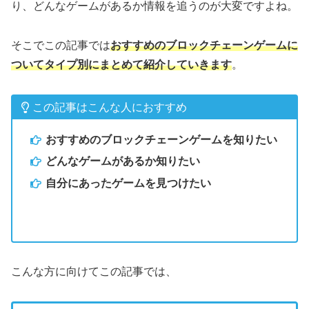
り、どんなゲームがあるか情報を追うのが大変ですよね。
そこでこの記事では
おすすめのブロックチェーンゲームに
ついてタイプ別にまとめて紹介していきます
。
この記事はこんな人におすすめ
おすすめのブロックチェーンゲームを知りたい
どんなゲームがあるか知りたい
自分にあったゲームを見つけたい
こんな方に向けてこの記事では、