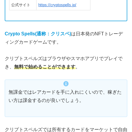
公式サイト
https://cryptospells.jp/
Crypto Spells(通称：クリスペ)
は日本発のNFTトレーデ
ィングカードゲームです。
クリプトスペルズはブラウザやスマホアプリでプレイで
き、
無料で始めることができます
。
無課金ではレアカードを手に入れにくいので、稼ぎた
い方は課金するのが良いでしょう。
クリプトスペルズでは所有するカードをマーケットで自由