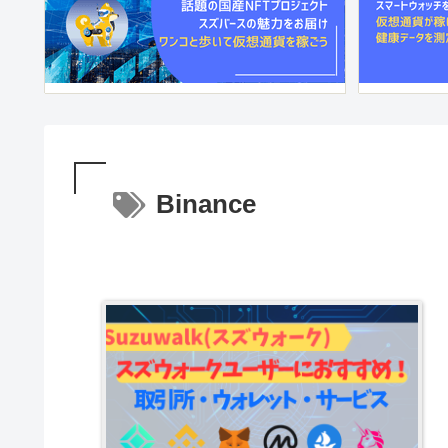
Binance