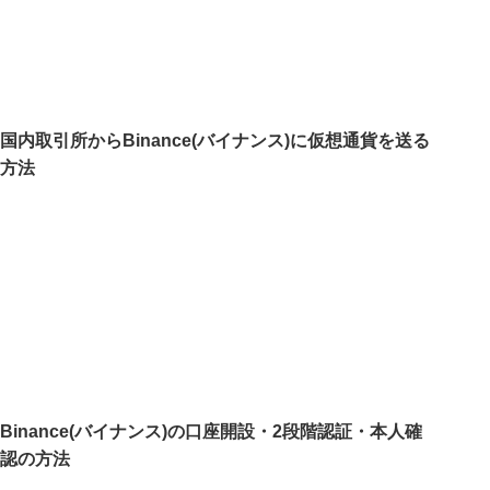
国内取引所からBinance(バイナンス)に仮想通貨を送る
方法
Binance(バイナンス)の口座開設・2段階認証・本人確
認の方法