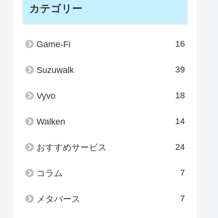
カテゴリー
16
Game-Fi
39
Suzuwalk
18
Vyvo
14
Walken
24
おすすめサービス
7
コラム
7
メタバース