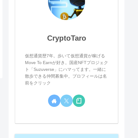
CryptoTaro
仮想通貨歴7年。歩いて仮想通貨が稼げる
Move To Earnが好き。国産NFTプロジェク
ト「Suzuverse」にハマってます。一緒に
散歩できる仲間募集中。プロフィールは名
前をクリック