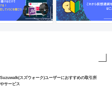
Suzuwalk(スズウォーク)ユーザーにおすすめの取引所
やサービス