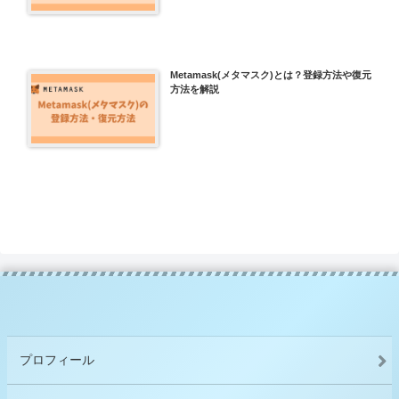
Metamask(メタマスク)とは？登録方法や復元
方法を解説
プロフィール