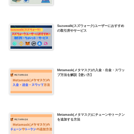
Suzuwalk(スズウォーク)ユーザーにおすすめ
の取引所やサービス
Metamask(メタマスク)の入金・出金・スワッ
プ方法を解説【使い方】
Metamask(メタマスク)にチェーンやトークン
を追加する方法