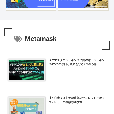
Metamask
メタマスクのハッキングに要注意！ハッキン
グの5つの手口と資産を守る7つの心得
【初心者向け】仮想通貨のウォレットとは？
ウォレットの種類や選び方