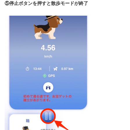
⑤停止ボタンを押すと散歩モードが終了