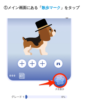
①メイン画面にある「
散歩マーク
」をタップ