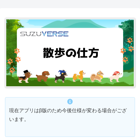
現在アプリはβ版のため今後仕様が変わる場合がござ
います。