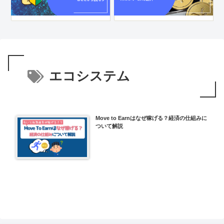
エコシステム
Move to Earnはなぜ稼げる？経済の仕組みに
ついて解説