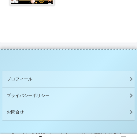
プロフィール
プライバシーポリシー
お問合せ
Copyright © 2022 ブロックチェーンゲーム情報局 All Rights