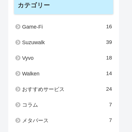
カテゴリー
16
Game-Fi
39
Suzuwalk
18
Vyvo
14
Walken
24
おすすめサービス
7
コラム
7
メタバース