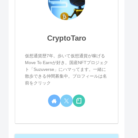
CryptoTaro
仮想通貨歴7年。歩いて仮想通貨が稼げる
Move To Earnが好き。国産NFTプロジェク
ト「Suzuverse」にハマってます。一緒に
散歩できる仲間募集中。プロフィールは名
前をクリック