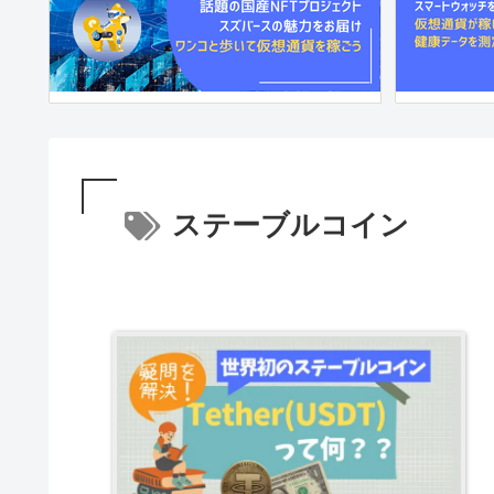
ステーブルコイン