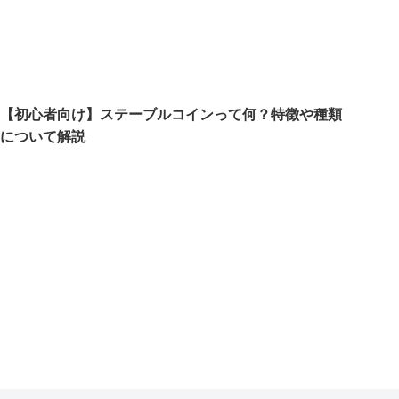
【初心者向け】ステーブルコインって何？特徴や種類
について解説