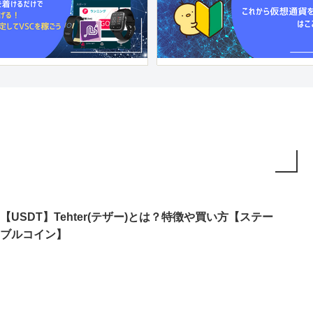
【USDT】Tehter(テザー)とは？特徴や買い方【ステー
ブルコイン】