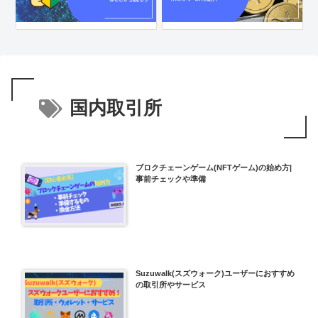
国内取引所
ブロクチェーンゲーム(NFTゲーム)の始め方|
事前チェックや準備
Suzuwalk(スズウォーク)ユーザーにおすすめ
の取引所やサービス