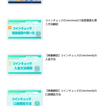
コインチェック(Coincheck)で仮想通貨を買
う方法解説
【画像解説】コインチェック(Coincheck)の
入金方法
【画像解説】コインチェック(Coincheck)の
口座開設方法