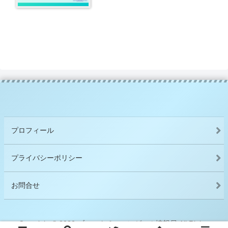
プロフィール
プライバシーポリシー
お問合せ
Copyright © 2022 ブロックチェーンゲーム情報局 All Rights