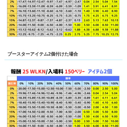
ブースターアイテム2個付けた場合