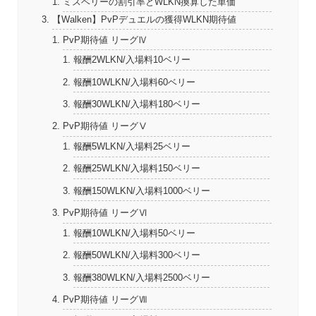
ミスベリーの割引率とWLKN換算した単価
【Walken】PvPデュエルの獲得WLKN期待値
PvP期待値 リーグⅣ
報酬2WLKN/入場料10ベリー
報酬10WLKN/入場料60ベリー
報酬30WLKN/入場料180ベリー
PvP期待値 リーグⅤ
報酬5WLKN/入場料25ベリー
報酬25WLKN/入場料150ベリー
報酬150WLKN/入場料1000ベリー
PvP期待値 リーグⅥ
報酬10WLKN/入場料50ベリー
報酬50WLKN/入場料300ベリー
報酬380WLKN/入場料2500ベリー
PvP期待値 リーグⅦ