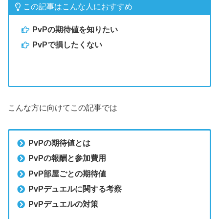
この記事はこんな人におすすめ
PvPの期待値を知りたい
PvPで損したくない
こんな方に向けてこの記事では
PvPの期待値とは
PvPの報酬と参加費用
PvP部屋ごとの期待値
PvPデュエルに関する考察
PvPデュエルの対策