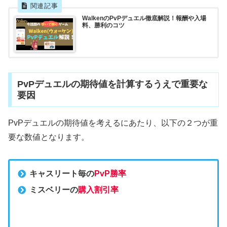
WalkenのPvPデュエル徹底解説！報酬や入場
料、勝利のコツ
PvPデュエルの期待値を計算するうえで重要な
要因
PvPデュエルの期待値を考えるにあたり、以下の２つが重
要な数値となります。
キャスリート毎の
PvP勝率
ミスベリーの
購入割引率