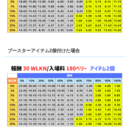
ブースターアイテム2個付けた場合