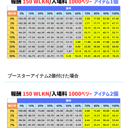
ブースターアイテム2個付けた場合