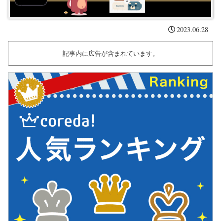
2023.06.28
記事内に広告が含まれています。