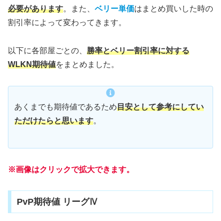
必要があります
。また、
ベリー単価
はまとめ買いした時の
割引率によって変わってきます。
以下に各部屋ごとの、
勝率とベリー割引率に対する
WLKN期待値
をまとめました。
あくまでも期待値であるため
目安として参考にしてい
ただけたらと思います
。
※画像はクリックで拡大できます。
PvP期待値 リーグⅣ