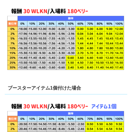
ブースターアイテム1個付けた場合