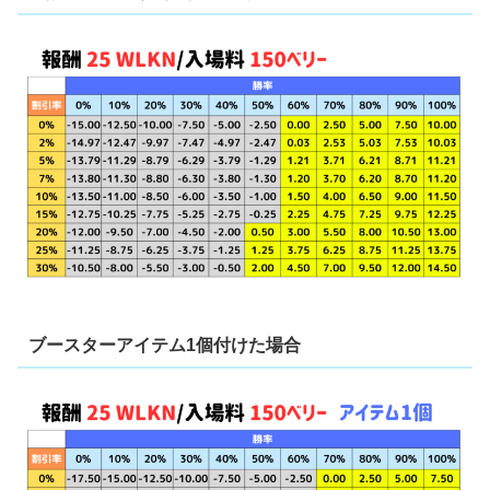
ブースターアイテム1個付けた場合