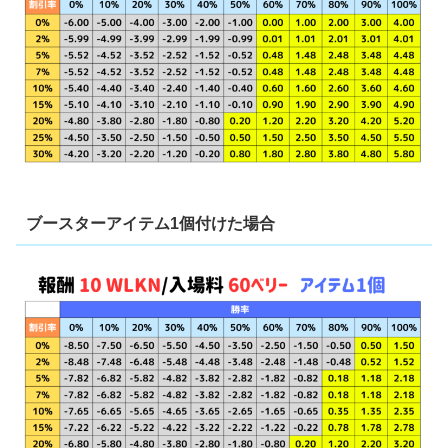
ブースターアイテム1個付けた場合