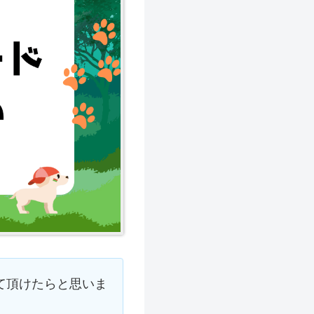
して頂けたらと思いま