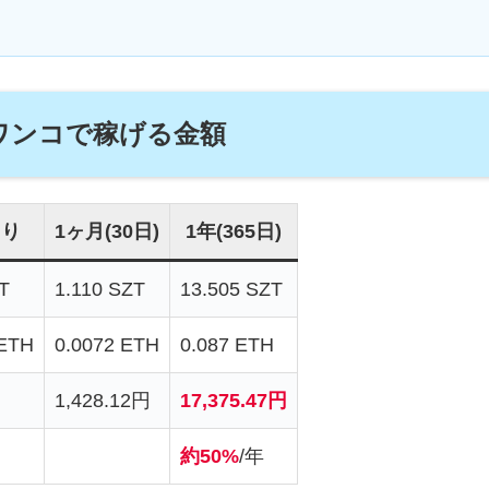
ワンコで稼げる金額
たり
1ヶ月(30日)
1年(365日)
T
1.110 SZT
13.505 SZT
 ETH
0.0072 ETH
0.087 ETH
1,428.12円
17,375.47円
約50%
/年