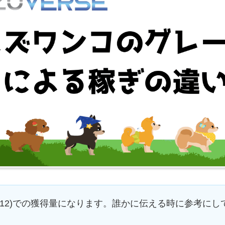
r1.12)での獲得量になります。誰かに伝える時に参考に