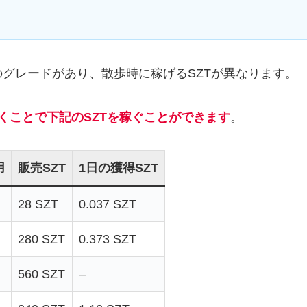
グレードがあり、散歩時に稼げるSZTが異なります。
歩くことで下記のSZTを稼ぐことができます
。
用
販売SZT
1日の獲得SZT
28 SZT
0.037 SZT
280 SZT
0.373 SZT
560 SZT
–