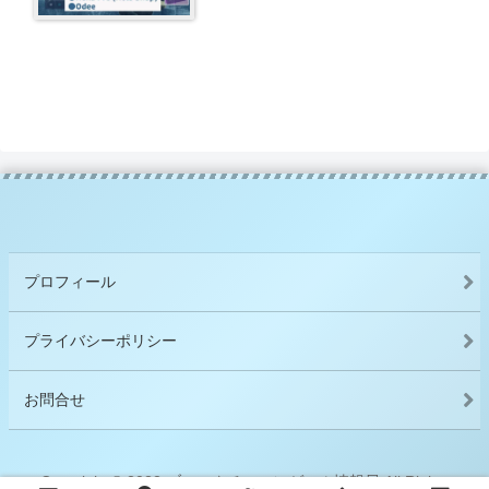
プロフィール
プライバシーポリシー
お問合せ
Copyright © 2022 ブロックチェーンゲーム情報局 All Rights