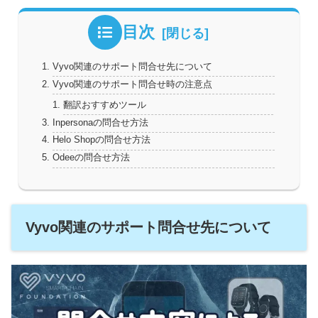
目次
Vyvo関連のサポート問合せ先について
Vyvo関連のサポート問合せ時の注意点
翻訳おすすめツール
Inpersonaの問合せ方法
Helo Shopの問合せ方法
Odeeの問合せ方法
Vyvo関連のサポート問合せ先について