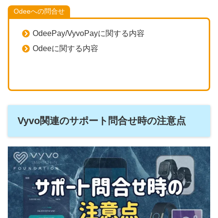
Odeeへの問合せ
OdeePay/VyvoPayに関する内容
Odeeに関する内容
Vyvo関連のサポート問合せ時の注意点