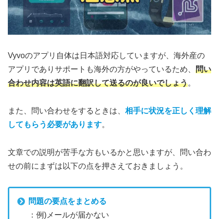
Vyvoのアプリ自体は日本語対応していますが、海外産の
アプリでありサポートも海外の方がやっているため、
問い
合わせ内容は英語に翻訳して送るのが良いでしょう
。
また、問い合わせをするときは、
相手に状況を正しく理解
してもらう必要があります
。
文章での説明が苦手な方もいるかと思いますが、問い合わ
せの前にまずは以下の点を押さえておきましょう。
問題の要点をまとめる
：例)メールが届かない