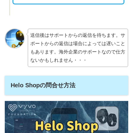
送信後はサポートからの返信を待ちます。サ
ポートからの返信は場合によっては遅いこと
もあります。海外企業のサポートなので仕方
ないかもしれません・・・
Helo Shopの問合せ方法