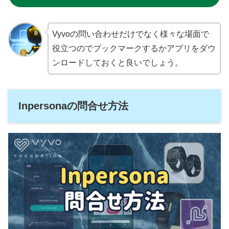
Vyvoの問い合わせだけでなく様々な場面で
役立つのでブックマークするかアプリをダウ
ンロードしておくと良いでしょう。
Inpersonaの問合せ方法