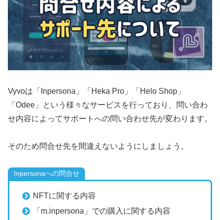
Vyvoは「Inpersona」「Heka Pro」「Helo Shop」
「Odee」という様々なサービスを行っており、問い合わ
せ内容によってサポートへの問い合わせ先が変わります。
そのため問合せ先を間違えないようにしましょう。
Inpersonaへの問合せ
NFTに関する内容
「m.inpersona」での購入に関する内容