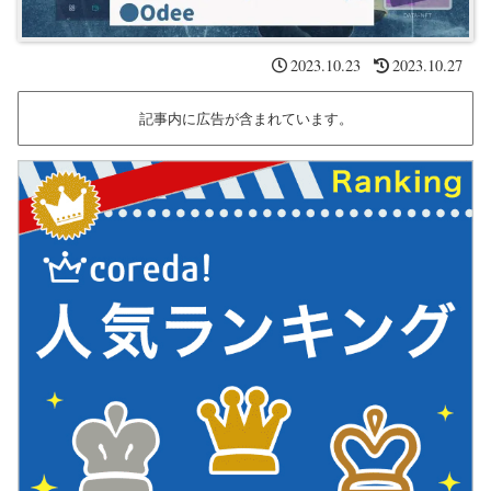
2023.10.23
2023.10.27
記事内に広告が含まれています。