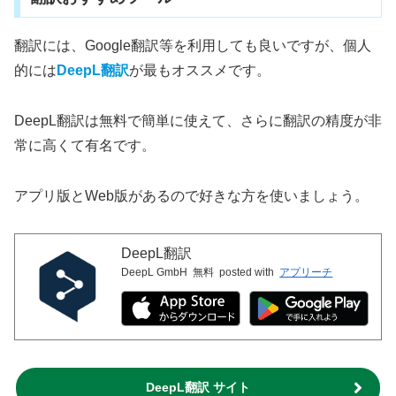
翻訳には、Google翻訳等を利用しても良いですが、個人
的には
DeepL翻訳
が最もオススメです。
DeepL翻訳は無料で簡単に使えて、さらに翻訳の精度が非
常に高くて有名です。
アプリ版とWeb版があるので好きな方を使いましょう。
DeepL翻訳
DeepL GmbH
無料
posted with
アプリーチ
DeepL翻訳 サイト