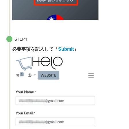
STEP4
必要事項を記入して「
Submit
」