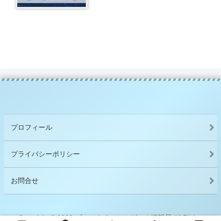
プロフィール
プライバシーポリシー
お問合せ
Copyright © 2022 ブロックチェーンゲーム情報局 All Rights