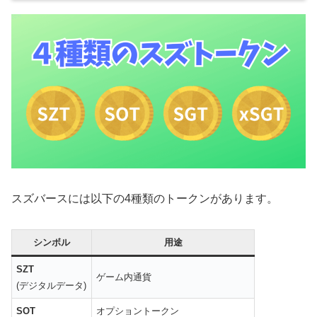
スズバースには以下の4種類のトークンがあります。
シンボル
用途
SZT
ゲーム内通貨
(デジタルデータ)
SOT
オプショントークン