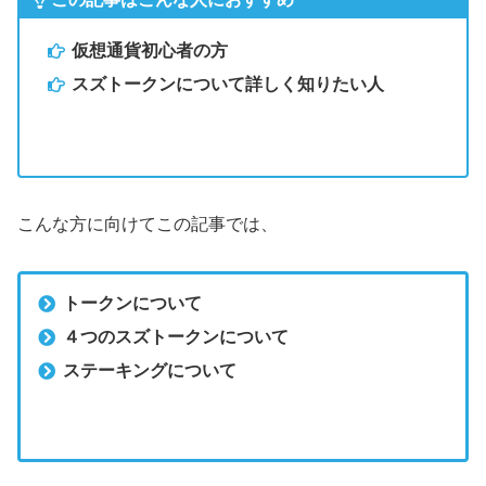
仮想通貨初心者の方
スズトークンについて詳しく知りたい人
こんな方に向けてこの記事では、
トークンについて
４つのスズトークンについて
ステーキングについて