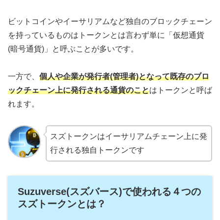
ビットコインやイーサリアムなど独自のブロックチェーン
を持っているものはトークンとは言わず単に「仮想通貨
(暗号通貨)」と呼ぶことが多いです。
一方で、
個人や企業が発行者(管理者)となって既存のブロ
ックチェーン上に発行される通貨のこと
はトークンと呼ば
れます。
スズトークンはイーサリアムチェーン上に発
行される独自トークンです
Suzuverse(スズバース)で使われる４つの
スズトークンとは？