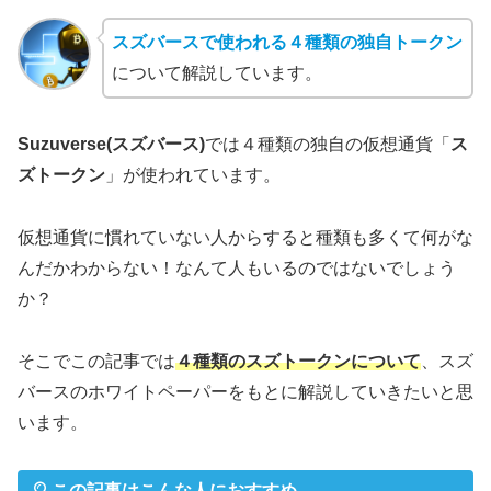
スズバースで使われる４種類の独自トークン
について解説しています。
Suzuverse(スズバース)
では４種類の独自の仮想通貨「
ス
ズトークン
」が使われています。
仮想通貨に慣れていない人からすると種類も多くて何がな
んだかわからない！なんて人もいるのではないでしょう
か？
そこでこの記事では
４種類のスズトークンについて
、スズ
バースのホワイトペーパーをもとに解説していきたいと思
います。
この記事はこんな人におすすめ