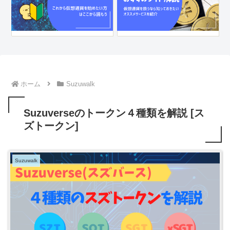
ホーム
Suzuwalk
Suzuverseのトークン４種類を解説 [ス
ズトークン]
Suzuwalk