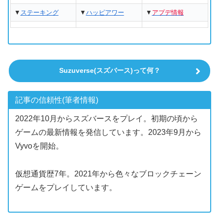
▼
ステーキング
▼
ハッピアワー
▼
アプデ情報
Suzuverse(スズバース)って何？
記事の信頼性(筆者情報)
2022年10月からスズバースをプレイ。初期の頃から
ゲームの最新情報を発信しています。2023年9月から
Vyvoを開始。
仮想通貨歴7年。2021年から色々なブロックチェーン
ゲームをプレイしています。