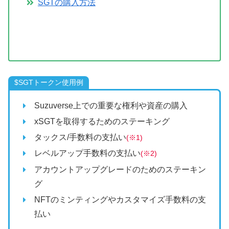
SGTの購入方法
$SGTトークン使用例
Suzuverse上での重要な権利や資産の購入
xSGTを取得するためのステーキング
タックス/手数料の支払い
(※1)
レベルアップ手数料の支払い
(※2)
アカウントアップグレードのためのステーキン
グ
NFTのミンティングやカスタマイズ手数料の支
払い