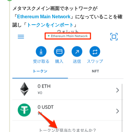
メタマスクメイン画面でネットワークが
「
Ethereum Main Network
」になっていることを確
認し「
トークンをインポート
」