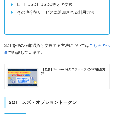
ETH, USDT, USDC等との交換
その他今後サービスに追加される利用方法
SZTを他の仮想通貨と交換する方法については
こちらの記
事
で解説しています。
【図解】Suzuwalk(スズウォーク)のSZT換金方
法
SOT | スズ・オプショントークン