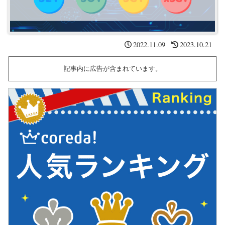
2022.11.09
2023.10.21
記事内に広告が含まれています。