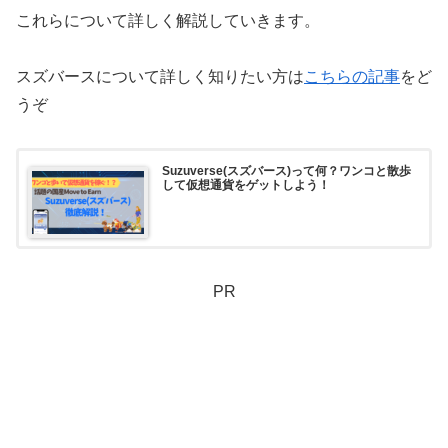
これらについて詳しく解説していきます。
スズバースについて詳しく知りたい方は
こちらの記事
をど
うぞ
Suzuverse(スズバース)って何？ワンコと散歩
して仮想通貨をゲットしよう！
PR