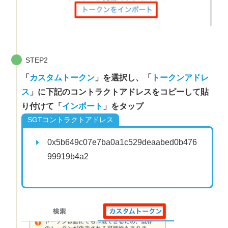
STEP2
「
カスタムトークン
」を選択し、「
トークンアドレ
ス
」に下記のコントラクトアドレスをコピーして貼
り付けて「
インポート
」をタップ
SGTコントラクトアドレス
0x5b649c07e7ba0a1c529deaabed0b476
99919b4a2