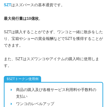
SZT
はスズバースの基本通貨です。
最大発行量は10億枚
。
SZTは購入することができず、ワンコと一緒に散歩をした
り、宝箱やショーの賞金報酬などでSZTを獲得することが
できます。
また、SZTはスズワンコやアイテムの購入時に使用しま
す。
$SZTトークン使用例
商品の購入及び各種サービス利用料や手数料の
支払い
ワンコのレベルアップ