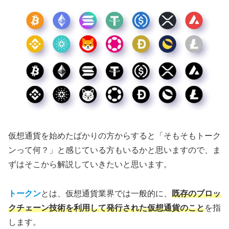
仮想通貨を始めたばかりの方からすると「そもそもトーク
ンって何？」と感じている方もいるかと思いますので、ま
ずはそこから解説していきたいと思います。
トークン
とは、仮想通貨業界では一般的に、
既存のブロッ
クチェーン技術を利用して発行された仮想通貨のこと
を指
します。