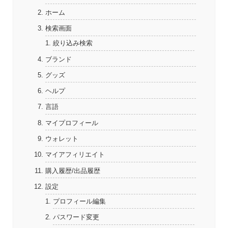
ホーム
検索画面
絞り込み検索
ブランド
グッズ
ヘルプ
言語
マイプロフィール
ウォレット
マイアフィリエイト
購入履歴/出品履歴
設定
プロフィール編集
パスワード変更