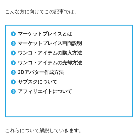
こんな方に向けてこの記事では、
マーケットプレイスとは
マーケットプレイス画面説明
ワンコ・アイテムの購入方法
ワンコ・アイテムの売却方法
3Dアバター作成方法
サブスクについて
アフィリエイトについて
これらについて解説していきます。