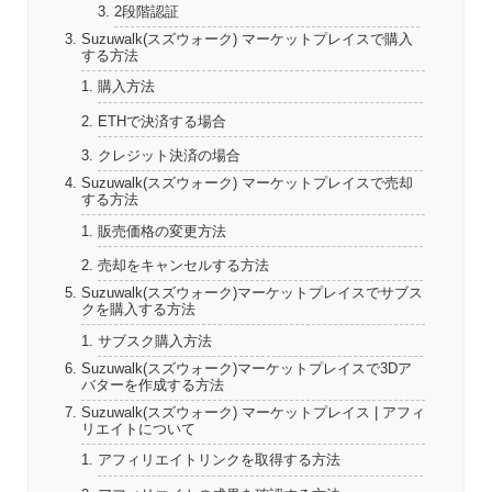
2段階認証
Suzuwalk(スズウォーク) マーケットプレイスで購入
する方法
購入方法
ETHで決済する場合
クレジット決済の場合
Suzuwalk(スズウォーク) マーケットプレイスで売却
する方法
販売価格の変更方法
売却をキャンセルする方法
Suzuwalk(スズウォーク)マーケットプレイスでサブス
クを購入する方法
サブスク購入方法
Suzuwalk(スズウォーク)マーケットプレイスで3Dア
バターを作成する方法
Suzuwalk(スズウォーク) マーケットプレイス | アフィ
リエイトについて
アフィリエイトリンクを取得する方法