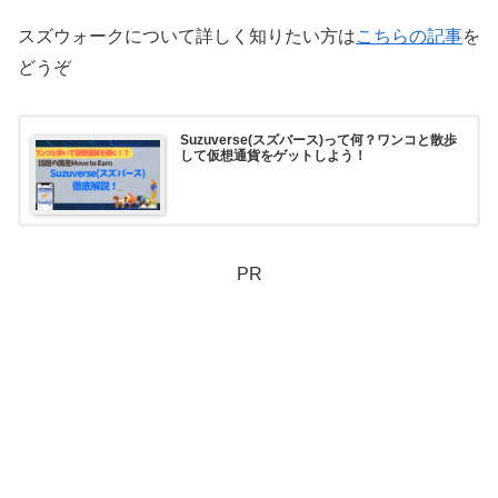
スズウォークについて詳しく知りたい方は
こちらの記事
を
どうぞ
Suzuverse(スズバース)って何？ワンコと散歩
して仮想通貨をゲットしよう！
PR