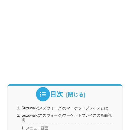
目次
Suzuwalk(スズウォーク)のマーケットプレイスとは
Suzuwalk(スズウォーク)マーケットプレイスの画面説
明
メニュー画面