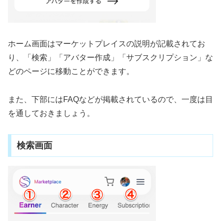
ホーム画面はマーケットプレイスの説明が記載されてお
り、「検索」「アバター作成」「サブスクリプション」な
どのページに移動ことができます。
また、下部にはFAQなどが掲載されているので、一度は目
を通しておきましょう。
検索画面