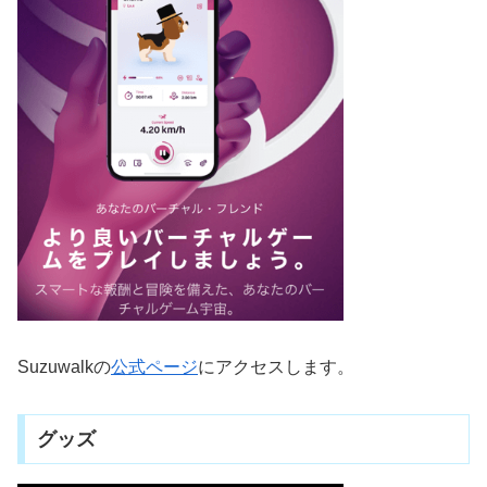
Suzuwalkの
公式ページ
にアクセスします。
グッズ