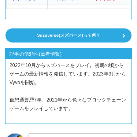
Suzuverse(スズバース)って何？
記事の信頼性(筆者情報)
2022年10月からスズバースをプレイ。初期の頃から
ゲームの最新情報を発信しています。2023年9月から
Vyvoを開始。
仮想通貨歴7年。2021年から色々なブロックチェーン
ゲームをプレイしています。