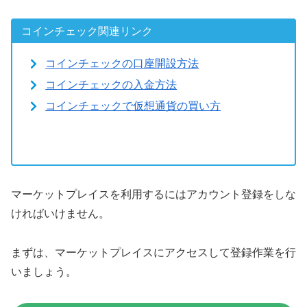
コインチェック関連リンク
コインチェックの口座開設方法
コインチェックの入金方法
コインチェックで仮想通貨の買い方
マーケットプレイスを利用するにはアカウント登録をしな
ければいけません。
まずは、マーケットプレイスにアクセスして登録作業を行
いましょう。