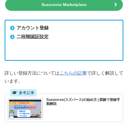
Suzuverse Marketplace
アカウント登録
二段階認証設定
詳しい登録方法については
こちらの記事
で詳しく解説して
います。
Suzuverse(スズバース)の始め方 | 図解で登録手
順解説