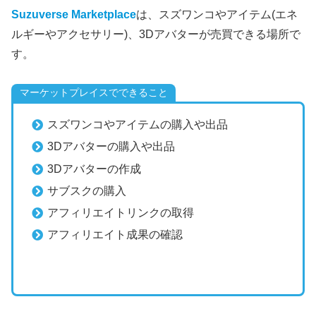
Suzuverse Marketplace
は、スズワンコやアイテム(エネ
ルギーやアクセサリー)、3Dアバターが売買できる場所で
す。
マーケットプレイスでできること
スズワンコやアイテムの購入や出品
3Dアバターの購入や出品
3Dアバターの作成
サブスクの購入
アフィリエイトリンクの取得
アフィリエイト成果の確認