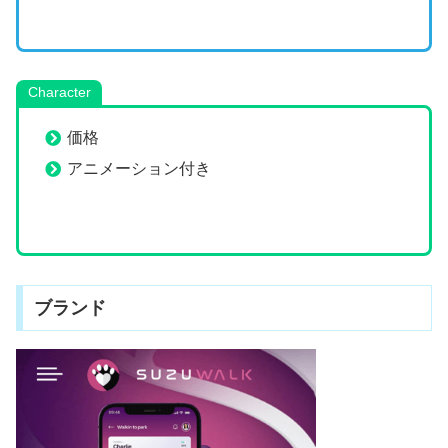
Character
価格
アニメーション付き
ブランド