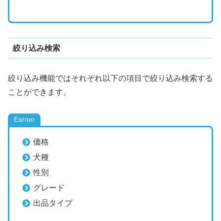
絞り込み検索
絞り込み機能ではそれぞれ以下の項目で絞り込み検索する
ことができます。
Earner
価格
犬種
性別
グレード
出品タイプ