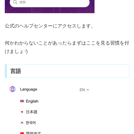
公式のヘルプセンターにアクセスします。
何かわからないことがあったらまずはここを見る習慣を付
けましょう
言語