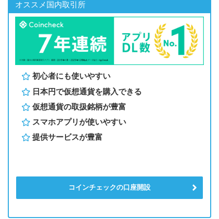
オススメ国内取引所
初心者にも使いやすい
日本円で仮想通貨を購入できる
仮想通貨の取扱銘柄が豊富
スマホアプリが使いやすい
提供サービスが豊富
コインチェックの口座開設