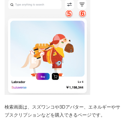
検索画面は、スズワンコや3Dアバター、エネルギーやサ
ブスクリプションなどを購入できるページです。