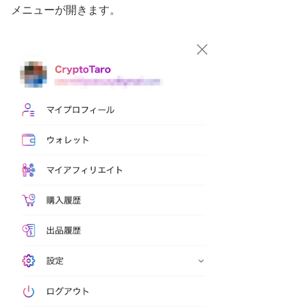
メニューが開きます。