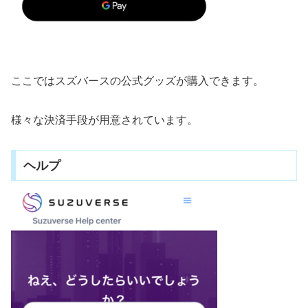
ここではスズバースの公式グッズが購入できます。
様々な決済手段が用意されています。
ヘルプ