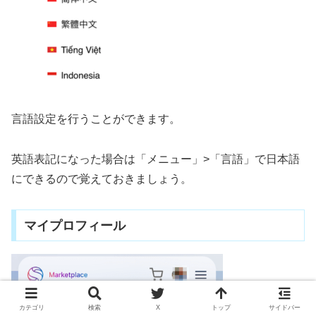
言語設定を行うことができます。
英語表記になった場合は「メニュー」>「言語」で日本語
にできるので覚えておきましょう。
マイプロフィール
カテゴリ
検索
X
トップ
サイドバー