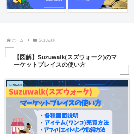
ホーム
Suzuwalk
【図解】Suzuwalk(スズウォーク)のマ
ーケットプレイスの使い方
Suzuwalk