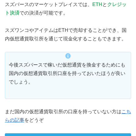
スズバースのマーケットプレイスでは、
ETH
と
クレジッ
ト決済
での決済が可能です。
スズワンコやアイテムはETHで売却することができ、国
内仮想通貨取引所を通じて現金化することもできます。
今後スズバースで稼いだ仮想通貨を換金するためにも
国内の仮想通貨取引所口座を持っておいたほうが良い
でしょう。
まだ国内の仮想通貨取引所の口座を持っていない方は
こち
らの記事
をどうぞ