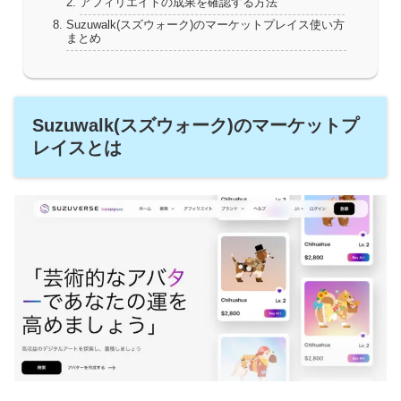
アフィリエイトの成果を確認する方法
Suzuwalk(スズウォーク)のマーケットプレイス使い方
まとめ
Suzuwalk(スズウォーク)のマーケットプ
レイスとは