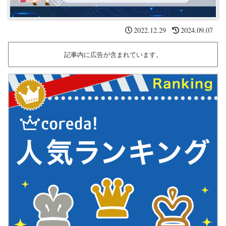
2022.12.29
2024.09.07
記事内に広告が含まれています。