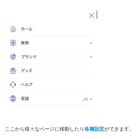
ここから様々なページに移動したり
各種設定
ができます。