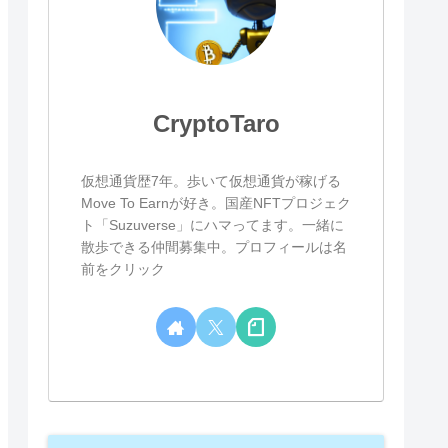
CryptoTaro
仮想通貨歴7年。歩いて仮想通貨が稼げる
Move To Earnが好き。国産NFTプロジェク
ト「Suzuverse」にハマってます。一緒に
散歩できる仲間募集中。プロフィールは名
前をクリック