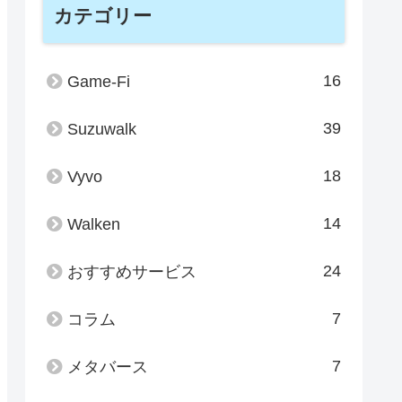
カテゴリー
16
Game-Fi
39
Suzuwalk
18
Vyvo
14
Walken
24
おすすめサービス
7
コラム
7
メタバース