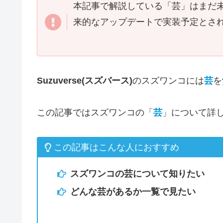
本記事で解説している「芸」はまだ
来的なアップデートで実装予定とさ
Suzuverse(スズバース)
のスズワンコには
芸
を
この記事ではスズワンコの「
芸
」について詳
この記事はこんな人におすすめ
スズワンコの芸について知りたい
どんな芸があるか一覧で見たい