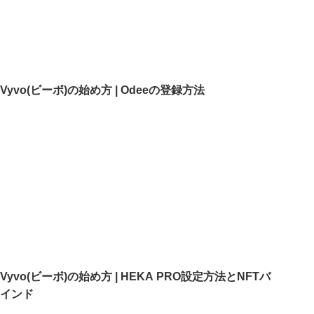
Vyvo(ビーボ)の始め方 | Odeeの登録方法
Vyvo(ビーボ)の始め方 | HEKA PRO設定方法とNFTバ
インド