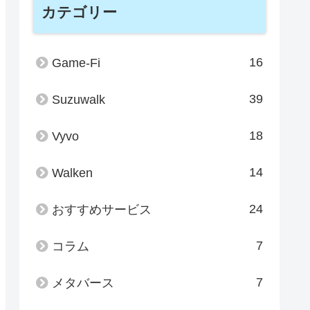
カテゴリー
16
Game-Fi
39
Suzuwalk
18
Vyvo
14
Walken
24
おすすめサービス
7
コラム
7
メタバース