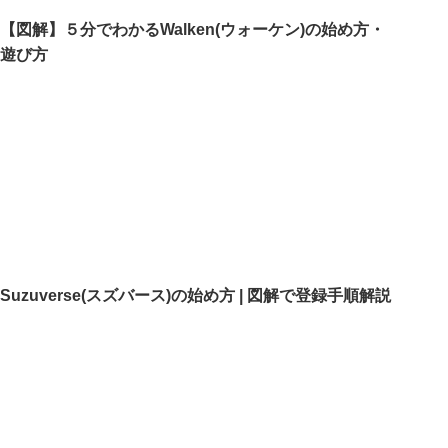
【図解】５分でわかるWalken(ウォーケン)の始め方・
遊び方
Suzuverse(スズバース)の始め方 | 図解で登録手順解説