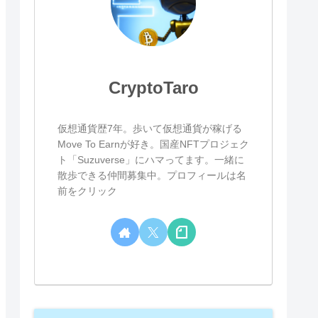
CryptoTaro
仮想通貨歴7年。歩いて仮想通貨が稼げる
Move To Earnが好き。国産NFTプロジェク
ト「Suzuverse」にハマってます。一緒に
散歩できる仲間募集中。プロフィールは名
前をクリック