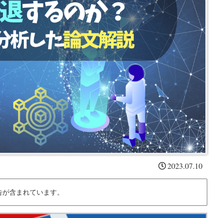
2023.07.10
告が含まれています。