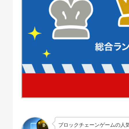
ブロックチェーンゲームの人