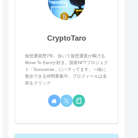
CryptoTaro
仮想通貨歴7年。歩いて仮想通貨が稼げる
Move To Earnが好き。国産NFTプロジェク
ト「Suzuverse」にハマってます。一緒に
散歩できる仲間募集中。プロフィールは名
前をクリック