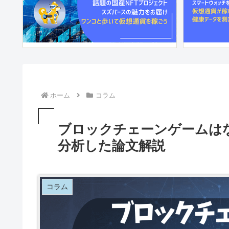
ホーム
コラム
ブロックチェーンゲームは
分析した論文解説
コラム