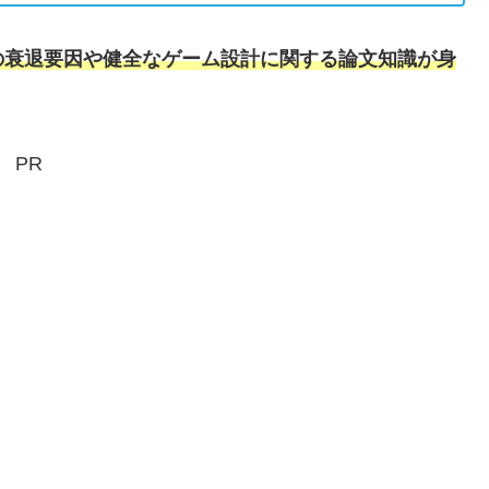
の衰退要因や健全なゲーム設計に関する論文知識が身
PR