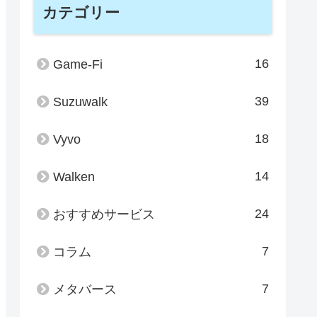
カテゴリー
16
Game-Fi
39
Suzuwalk
18
Vyvo
14
Walken
24
おすすめサービス
7
コラム
7
メタバース