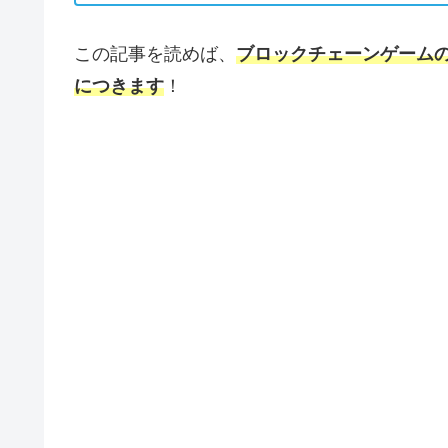
この記事を読めば、
ブロックチェーンゲーム
につきます
！