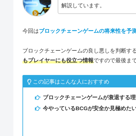
解説しています。
今回は
ブロックチェーンゲームの将来性を予
ブロックチェーンゲームの良し悪しを判断す
もプレイヤーにも役立つ情報
ですので最後ま
この記事はこんな人におすすめ
ブロックチェーンゲームが衰退する理
今やっているBCGが安全か見極めた