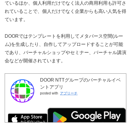
ているほか、個人利用だけでなく法人の商用利用も許可さ
れていることで、個人だけでなく企業からも高い人気を得
ています。
DOORではテンプレートを利用してメタバース空間(ルー
ム)を生成したり、自作してアップロードすることが可能
であり、バーチャルショップやセミナー、バーチャル講演
会などが開催されています。
DOOR NTTグループのバーチャルイベ
ントアプリ
posted with
アプリーチ