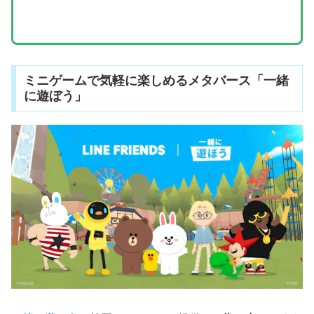
ミニゲームで気軽に楽しめるメタバース「一緒
に遊ぼう」