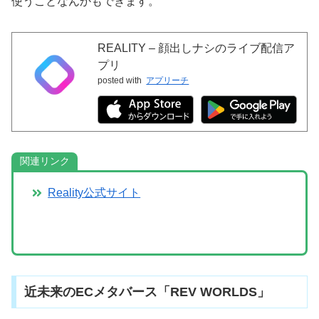
使うことなんかもできます。
REALITY – 顔出しナシのライブ配信ア
プリ
posted with
アプリーチ
関連リンク
Reality公式サイト
近未来のECメタバース「REV WORLDS」