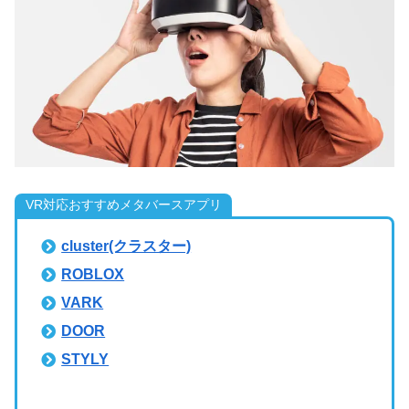
VR対応おすすめメタバースアプリ
cluster(クラスター)
ROBLOX
VARK
DOOR
STYLY