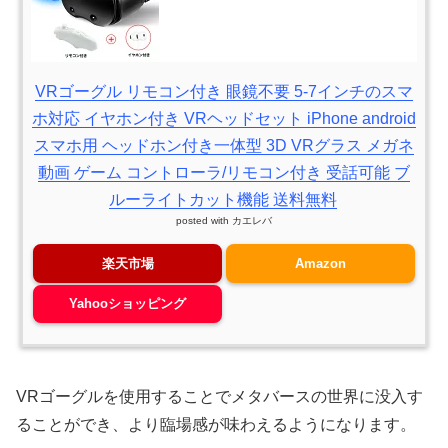
VRゴーグル リモコン付き 眼鏡不要 5-7インチのスマ
ホ対応 イヤホン付き VRヘッドセット iPhone android
スマホ用 ヘッドホン付き一体型 3D VRグラス メガネ
動画 ゲーム コントローラ/リモコン付き 受話可能 ブ
ルーライトカット機能 送料無料
posted with
カエレバ
楽天市場
Amazon
Yahooショッピング
VRゴーグルを使用することでメタバースの世界に没入す
ることができ、より臨場感が味わえるようになります。