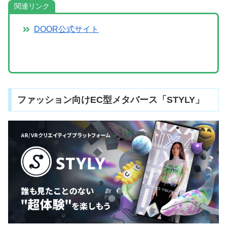
関連リンク
DOOR公式サイト
ファッション向けEC型メタバース「STYLY」