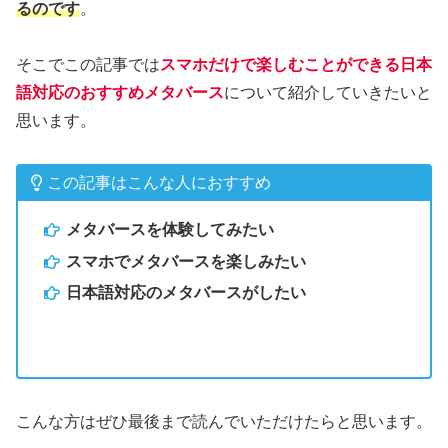
るのです
。
そこでこの記事では
スマホだけで楽しむことができる日本
語対応のおすすめメタバース
について紹介していきたいと
思います。
この記事はこんな人におすすめ
メタバースを体験してみたい
スマホでメタバースを楽しみたい
日本語対応のメタバースがしたい
こんな方はぜひ最後まで読んでいただけたらと思います。