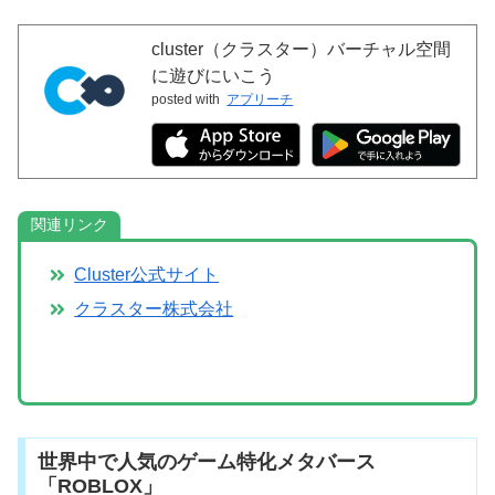
cluster（クラスター）バーチャル空間
に遊びにいこう
posted with
アプリーチ
関連リンク
Cluster公式サイト
クラスター株式会社
世界中で人気のゲーム特化メタバース
「ROBLOX」