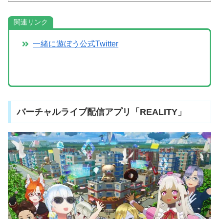
関連リンク
一緒に遊ぼう公式Twitter
バーチャルライブ配信アプリ「REALITY」