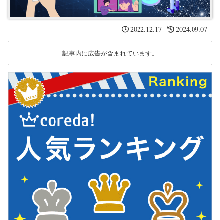
2022.12.17
2024.09.07
記事内に広告が含まれています。