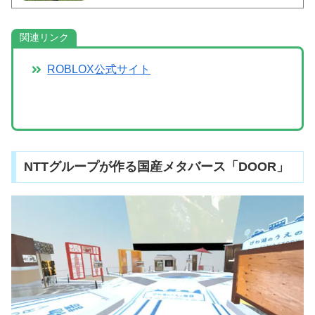
関連リンク
ROBLOX公式サイト
NTTグループが作る国産メタバース「DOOR」