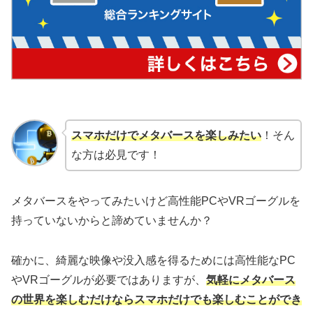
スマホだけでメタバースを楽しみたい
！そん
な方は必見です！
メタバースをやってみたいけど高性能PCやVRゴーグルを
持っていないからと諦めていませんか？
確かに、綺麗な映像や没入感を得るためには高性能なPC
やVRゴーグルが必要ではありますが、
気軽にメタバース
の世界を楽しむだけならスマホだけでも楽しむことができ