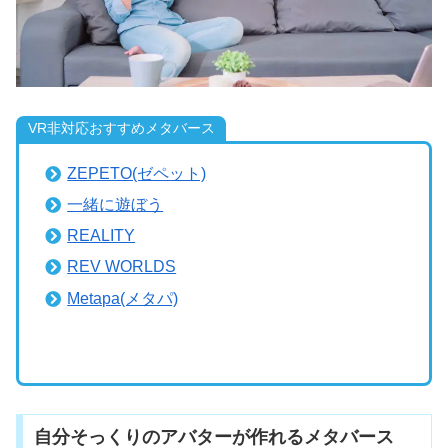
VR非対応おすすめメタバース
ZEPETO(ゼペット)
一緒に遊ぼう
REALITY
REV WORLDS
Metapa(メタパ)
自分そっくりのアバターが作れるメタバース