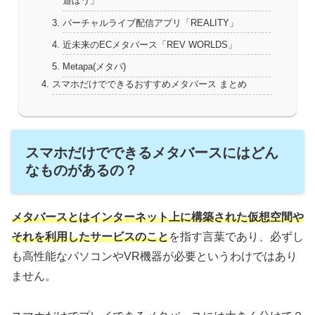
遊ぼう」
バーチャルライブ配信アプリ「REALITY」
近未来のECメタバース「REV WORLDS」
Metapa(メタパ)
スマホだけでできるおすすめメタバース まとめ
スマホだけでできるメタバースにはどん
なものがあるの？
メタバースとはインターネット上に構築された仮想空間や
それを利用したサービスのこと
を指す言葉であり、必ずし
も高性能なパソコンやVR機器が必要というわけではあり
ません。