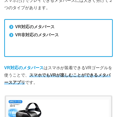
スマホだけでプレイできるメタバースには大きく分けて２
つのタイプがあります。
VR対応のメタバース
VR非対応のメタバース
VR対応のメタバース
はスマホが装着できるVRゴーグルを
使うことで、
スマホでもVRが楽しむことができるメタバ
ースアプリ
です。