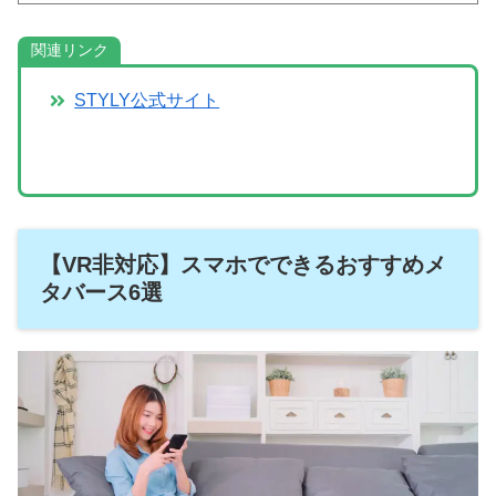
関連リンク
STYLY公式サイト
【VR非対応】スマホでできるおすすめメ
タバース6選