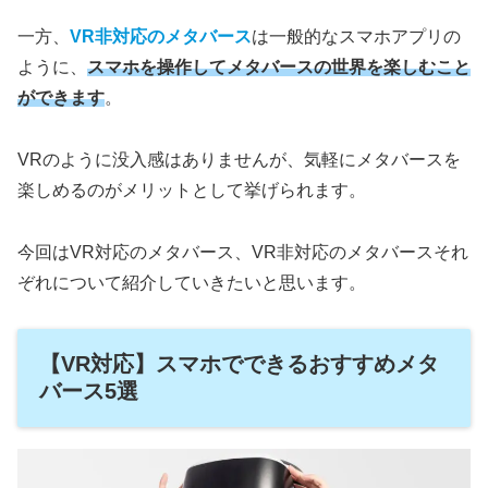
一方、
VR非対応のメタバース
は一般的なスマホアプリの
ように、
スマホを操作してメタバースの世界を楽しむこと
ができます
。
VRのように没入感はありませんが、気軽にメタバースを
楽しめるのがメリットとして挙げられます。
今回はVR対応のメタバース、VR非対応のメタバースそれ
ぞれについて紹介していきたいと思います。
【VR対応】スマホでできるおすすめメタ
バース5選