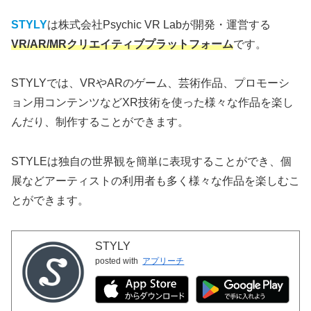
STYLY
は株式会社Psychic VR Labが開発・運営する
VR/AR/MRクリエイティブプラットフォーム
です。
STYLYでは、VRやARのゲーム、芸術作品、プロモーシ
ョン用コンテンツなどXR技術を使った様々な作品を楽し
んだり、制作することができます。
STYLEは独自の世界観を簡単に表現することができ、個
展などアーティストの利用者も多く様々な作品を楽しむこ
とができます。
STYLY
posted with
アプリーチ