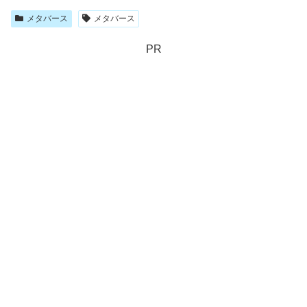
メタバース
メタバース
PR