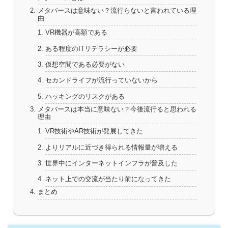
メタバースは意味ない？流行らないと言われている理
由
VR機器が高額である
ある程度のITリテラシーが必要
仮想空間である必要がない
セカンドライフが流行っていないから
ハッキングのリスクがある
メタバースは本当に意味ない？今後流行ると思われる
理由
VR技術やAR技術が発展してきた
よりリアルに近づき得られる情報量が増える
世界中にインターネットインフラが普及した
ネット上での交流が当たり前になってきた
まとめ