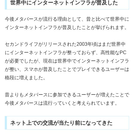
世界中にインターネットインフラが普及した
今後メタバースが流行る理由として、昔と比べて世界中に
インターネットインフラが普及したことが挙げられます。
セカンドライフがリリースされた2003年頃はまだ世界中
にインターネットインフラが整っておらず、高性能なPC
が必要でしたが、現在は世界中でインターネットインフラ
が整い、スマホが普及したことでプレイできるユーザーは
格段に増えました。
昔よりもメタバースに参加できるユーザーが増えたことで
今後メタバースは流行っていくと考えられています。
ネット上での交流が当たり前になってきた