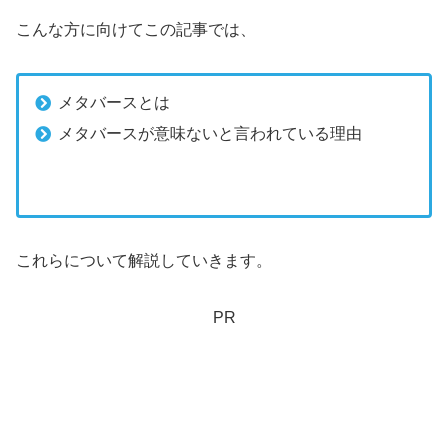
こんな方に向けてこの記事では、
メタバースとは
メタバースが意味ないと言われている理由
これらについて解説していきます。
PR