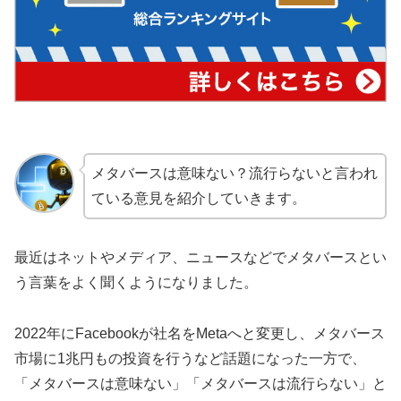
メタバースは意味ない？流行らないと言われ
ている意見を紹介していきます。
最近はネットやメディア、ニュースなどでメタバースとい
う言葉をよく聞くようになりました。
2022年にFacebookが社名をMetaへと変更し、メタバース
市場に1兆円もの投資を行うなど話題になった一方で、
「メタバースは意味ない」「メタバースは流行らない」と