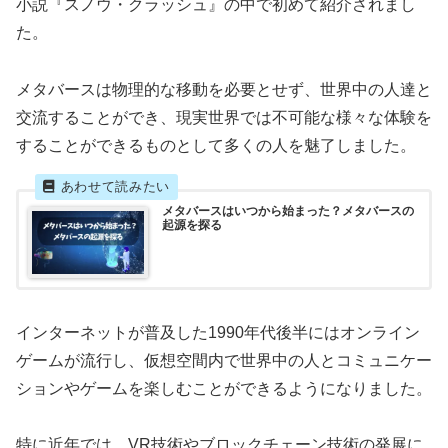
小説『スノウ・クラッシュ』の中で初めて紹介されまし
た。
メタバースは物理的な移動を必要とせず、世界中の人達と
交流することができ、現実世界では不可能な様々な体験を
することができるものとして多くの人を魅了しました。
メタバースはいつから始まった？メタバースの
起源を探る
インターネットが普及した1990年代後半にはオンライン
ゲームが流行し、仮想空間内で世界中の人とコミュニケー
ションやゲームを楽しむことができるようになりました。
特に近年では、VR技術やブロックチェーン技術の発展に