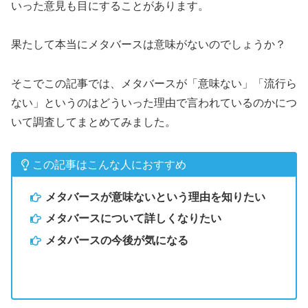
いった意見も目にすることがあります。
果たして本当にメタバースは意味がないのでしょうか？
そこでこの記事では、メタバースが「意味ない」「流行ら
ない」というのはどういった理由で言われているのかにつ
いて調査してまとめてみました。
この記事はこんな人におすすめ
メタバースが意味ないという理由を知りたい
メタバースについて詳しくなりたい
メタバースの今後が気になる