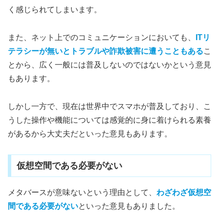
く感じられてしまいます。
また、ネット上でのコミュニケーションにおいても、
ITリ
テラシーが無いとトラブルや詐欺被害に遭うこともある
こ
とから、広く一般には普及しないのではないかという意見
もあります。
しかし一方で、現在は世界中でスマホが普及しており、こ
うした操作や機能については感覚的に身に着けられる素養
があるから大丈夫だといった意見もあります。
仮想空間である必要がない
メタバースが意味ないという理由として、
わざわざ仮想空
間である必要がない
といった意見もありました。