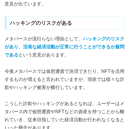
意見が出ています。
ハッキングのリスクがある
メタバースが流行らない理由として、
ハッキングのリスク
があり、活発な経済活動が正常に行うことができるか疑問
である
という意見があります。
今後メタバースでは仮想通貨で決済できたり、NFTを活用
するものが増えると言われていますが、現状では様々な詐
欺やハッキング被害が横行しています。
こうした詐欺やハッキングがあるとなれば、ユーザーはメ
タバース内で仮想通貨やNFTなどの資産を持つことから離
れていき、従来目指していた経済活動が行われなくなると
いった懸念があります。