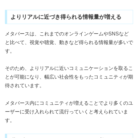
よりリアルに近づき得られる情報量が増える
メタバースは、これまでのオンラインゲームやSNSなど
と比べて、視覚や聴覚、動きなど得られる情報量が多いで
す。
そのため、よりリアルに近いコミュニケーションを取るこ
とが可能になり、幅広い社会性をもったコミュニティが期
待されています。
メタバース内にコミュニティが増えることでより多くのユ
ーザーに受け入れられて流行っていくと考えられていま
す。