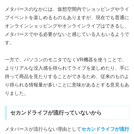
メタバースのなかには、仮想空間内でショッピングやライ
ブイベントを楽しめるものもありますが、現在でも普通に
オンラインショッピングやオンラインライブはできるし、
メタバースでやる必要がないと感じている人もいるようで
す。
一方で、パソコンのモニタでなくVR機器を使うことで、
よりリアルな没入感を得られてライブを楽しめたり、手に
持って商品を見たりすることができるため、従来のものよ
り得られる情報量が多いことに意味があるとする意見もあ
りました。
セカンドライフが流行っていないから
メタバースが流行らない理由として
セカンドライフが流行