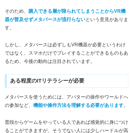
そのため、
購入できる層が限られてしまうことからVR機
器が普及せずメタバースが流行らない
という意見がありま
す。
しかし、メタバースは必ずしもVR機器が必要というわけ
ではなく、スマホだけでプレイすることができるものもあ
るため、今後の動向は注目されています。
ある程度のITリテラシーが必要
メタバースを使うためには、アバターの操作やワールドへ
の参加など、
機能や操作方法を理解する必要があります
。
普段からゲームをやっている人であれば感覚的に身につけ
ることができますが、そうでない人には少しハードルが高