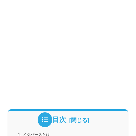
目次
メタバースとは