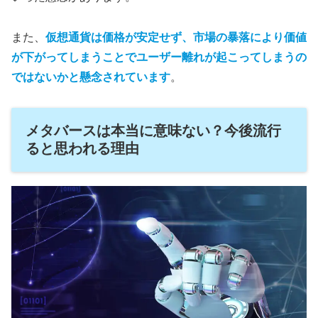
また、
仮想通貨は価格が安定せず、
市場の暴落により価値
が下がってしまうことでユーザー離れが起こってしまうの
ではないかと懸念されています
。
メタバースは本当に意味ない？今後流行
ると思われる理由