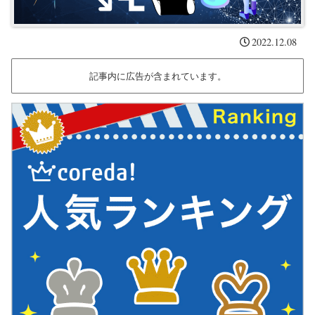
2022.12.08
記事内に広告が含まれています。