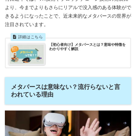
より、今までよりもさらにリアルで没入感のある体験がで
きるようになったことで、近未来的なメタバースの世界が
注目されています。
【初心者向け】メタバースとは？意味や特徴を
わかりやすく解説
メタバースは意味ない？流行らないと言
われている理由