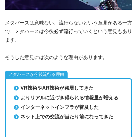
メタバースは意味ない、流行らないという意見がある一方
で、メタバースは今後必ず流行っていくという意見もあり
ます。
そうした意見には次のような理由があります。
メタバースが今後流行る理由
VR技術やAR技術が発展してきた
よりリアルに近づき得られる情報量が増える
インターネットインフラが普及した
ネット上での交流が当たり前になってきた