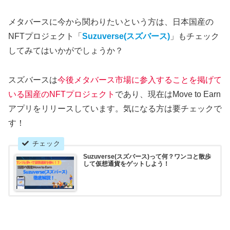
メタバースに今から関わりたいという方は、日本国産の
NFTプロジェクト「
Suzuverse(スズバース)
」もチェック
してみてはいかがでしょうか？
スズバースは
今後メタバース市場に参入することを掲げて
いる国産のNFTプロジェクト
であり、現在はMove to Earn
アプリをリリースしています。気になる方は要チェックで
す！
Suzuverse(スズバース)って何？ワンコと散歩
して仮想通貨をゲットしよう！