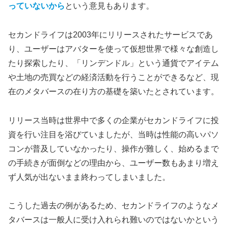
っていないから
という意見もあります。
セカンドライフは2003年にリリースされたサービスであ
り、ユーザーはアバターを使って仮想世界で様々な創造し
たり探索したり、「リンデンドル」という通貨でアイテム
や土地の売買などの経済活動を行うことができるなど、現
在のメタバースの在り方の基礎を築いたとされています。
リリース当時は世界中で多くの企業がセカンドライフに投
資を行い注目を浴びていましたが、当時は性能の高いパソ
コンが普及していなかったり、操作が難しく、始めるまで
の手続きが面倒などの理由から、ユーザー数もあまり増え
ず人気が出ないまま終わってしまいました。
こうした過去の例があるため、セカンドライフのようなメ
タバースは一般人に受け入れられ難いのではないかという