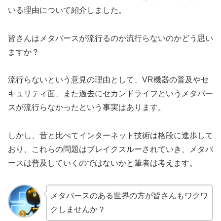
いる理由について紹介しました。
皆さんはメタバースが流行るのか流行らないのかどう思い
ますか？
流行らないという意見の理由として、VR機器の普及やセ
キュリティ面、また過去にセカンドライフというメタバー
スが流行らなかったという事実はあります。
しかし、昔と比べてインターネット技術は格段に進歩して
おり、これらの問題はブレイクスルーされていき、メタバ
ースは普及していくのではないかと筆者は考えます。
メタバースのある世界の方が皆さんもワクワ
クしませんか？