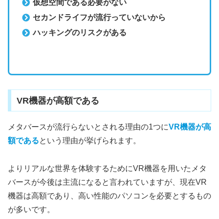
仮想空間である必要がない
セカンドライフが流行っていないから
ハッキングのリスクがある
VR機器が高額である
メタバースが流行らないとされる理由の1つに
VR機器が高
額である
という理由が挙げられます。
よりリアルな世界を体験するためにVR機器を用いたメタ
バースが今後は主流になると言われていますが、現在VR
機器は高額であり、高い性能のパソコンを必要とするもの
が多いです。