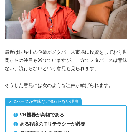
最近は世界中の企業がメタバース市場に投資をしており世
間からの注目も浴びていますが、一方でメタバースは意味
ない、流行らないという意見も見られます。
そうした意見には次のような理由が挙げられます。
メタバースが意味ない流行らない理由
VR機器が高額である
ある程度のITリテラシーが必要