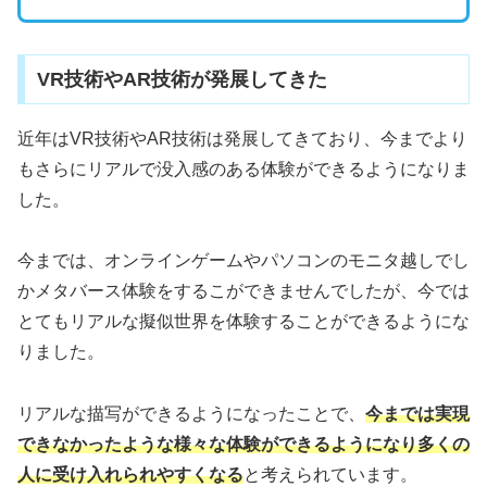
VR技術やAR技術が発展してきた
近年はVR技術やAR技術は発展してきており、今までより
もさらにリアルで没入感のある体験ができるようになりま
した。
今までは、オンラインゲームやパソコンのモニタ越しでし
かメタバース体験をするこができませんでしたが、今では
とてもリアルな擬似世界を体験することができるようにな
りました。
リアルな描写ができるようになったことで、
今までは実現
できなかったような様々な体験ができるようになり多くの
人に受け入れられやすくなる
と考えられています。