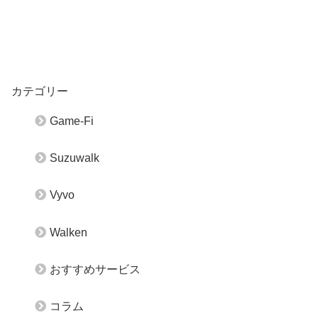
カテゴリー
Game-Fi
Suzuwalk
Vyvo
Walken
おすすめサービス
コラム