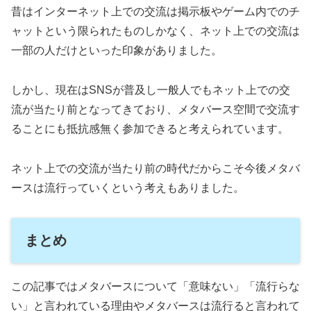
昔はインターネット上での交流は掲示板やゲーム内でのチ
ャットという限られたものしかなく、ネット上での交流は
一部の人だけといった印象がありました。
しかし、現在はSNSが普及し一般人でもネット上での交
流が当たり前となってきており、メタバース空間で交流す
ることにも抵抗感無く参加できると考えられています。
ネット上での交流が当たり前の時代だからこそ今後メタバ
ースは流行っていくという考えもありました。
まとめ
この記事ではメタバースについて「意味ない」「流行らな
い」と言われている理由やメタバースは流行ると言われて