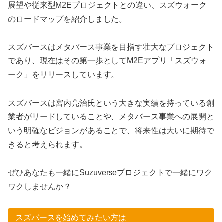
展望や従来型M2Eプロジェクトとの違い、スズウォーク
のロードマップを紹介しました。
スズバースはメタバース事業を目指す壮大なプロジェクト
であり、現在はその第一歩としてM2Eアプリ「スズウォ
ーク」をリリースしています。
スズバースは宮内亮治氏という大きな実績を持っている創
業者がリードしていることや、メタバース事業への展開と
いう明確なビジョンがあることで、将来性は大いに期待で
きると考えられます。
ぜひあなたも一緒にSuzuverseプロジェクトで一緒にワク
ワクしませんか？
スズバースを始めてみたい方は