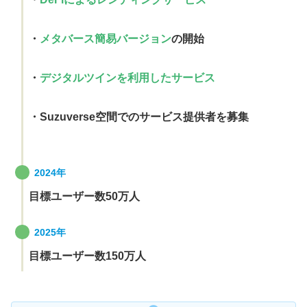
・
メタバース簡易バージョン
の開始
・
デジタルツインを利用したサービス
・Suzuverse空間でのサービス提供者を募集
2024年
目標ユーザー数50万人
2025年
目標ユーザー数150万人