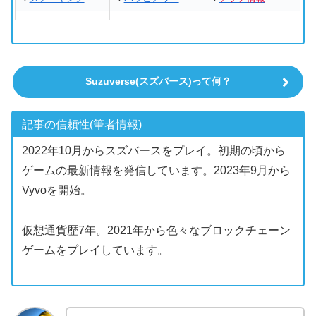
Suzuverse(スズバース)って何？
記事の信頼性(筆者情報)
2022年10月からスズバースをプレイ。初期の頃から
ゲームの最新情報を発信しています。2023年9月から
Vyvoを開始。
仮想通貨歴7年。2021年から色々なブロックチェーン
ゲームをプレイしています。