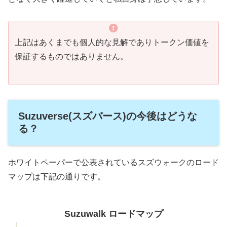
上記はあくまでも個人的な見解でありトークン価値を
保証するものではありません。
Suzuverse(スズバース)の今後はどうな
る？
ホワイトペーパーで公表されているスズウォークのロード
マップは下記の通りです。
Suzuwalk ロードマップ