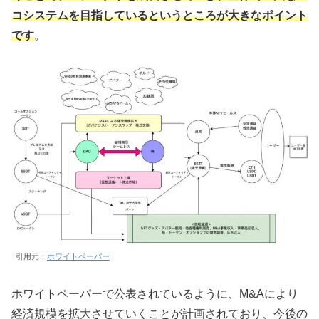
コシステムを目指しているというところが大きなポイント
です
。
引用元：
ホワイトペーパー
ホワイトペーパーで公表されているように、M&Aにより
経済規模を拡大させていくことが計画されており、今後の