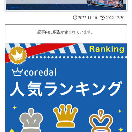
2022.11.16
2022.12.30
記事内に広告が含まれています。