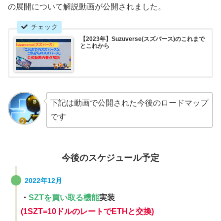
の展開について解説動画が公開されました。
【2023年】Suzuverse(スズバース)のこれまで
とこれから
下記は動画で公開された今後のロードマップ
です
今後のスケジュール予定
2022年12月
・
SZTを買い取る機能
実装
(1SZT=10ドルのレートでETHと交換)