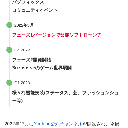
バグフィックス
コミュニティイベント
2022年9月
フェーズ1バージョンで公開ソフトローンチ
Q4 2022
フェーズ2開発開始
Suzuverseのゲーム世界展開
Q1 2023
様々な機能実装(ステータス、芸、ファッションショ
ー等)
2022年12月に
Youtube公式チャンネル
が開設され、今後