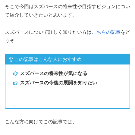
そこで今回はスズバースの将来性や目指すビジョンについ
て紹介していきたいと思います。
スズバースについて詳しく知りたい方は
こちらの記事
をど
うぞ
この記事はこんな人におすすめ
スズバースの将来性が気になる
スズバースの今後の展開を知りたい
こんな方に向けてこの記事では、