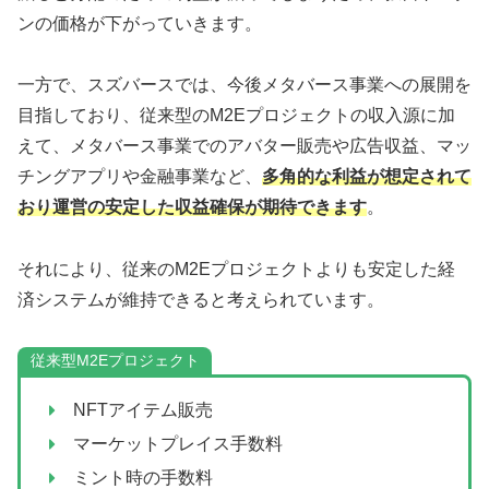
ンの価格が下がっていきます。
一方で、スズバースでは、今後メタバース事業への展開を
目指しており、従来型のM2Eプロジェクトの収入源に加
えて、メタバース事業でのアバター販売や広告収益、マッ
チングアプリや金融事業など、
多角的な利益が想定されて
おり運営の安定した収益確保が期待できます
。
それにより、従来のM2Eプロジェクトよりも安定した経
済システムが維持できると考えられています。
従来型M2Eプロジェクト
NFTアイテム販売
マーケットプレイス手数料
ミント時の手数料