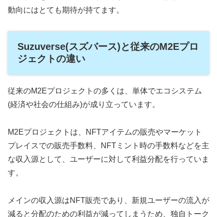
動向にはとても期待が持てます。
Suzuverse(スズバース)と従来のM2Eプロ
ジェクトの違い
従来のM2Eプロジェクトの多くは、単体でエコシステム
(経済や社会の仕組み)が成り立っています。
M2Eプロジェクトは、NFTアイテムの販売やマーケット
プレイスでの販売手数料、NFTミント時の手数料などを主
な収入源として、ユーザーに対して利益分配を行っていま
す。
メインの収入源はNFT販売であり、新規ユーザーの流入が
減ると分配のための利益が減ってしまうため、独自トーク