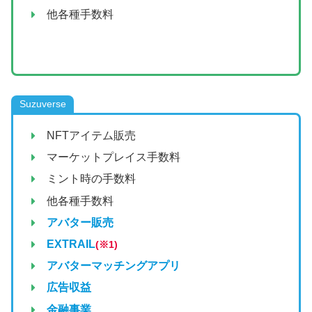
他各種手数料
Suzuverse
NFTアイテム販売
マーケットプレイス手数料
ミント時の手数料
他各種手数料
アバター販売
EXTRAIL
(※1)
アバターマッチングアプリ
広告収益
金融事業