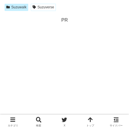
Suzuwalk
Suzuverse
PR
カテゴリ
検索
X
トップ
サイドバー