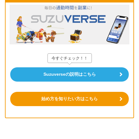
今すぐチェック！！
Suzuverseの説明はこちら
始め方を知りたい方はこちら