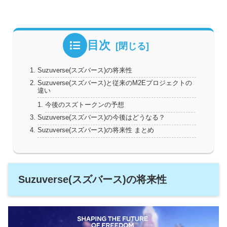
目次
Suzuverse(スズバース)の将来性
Suzuverse(スズバース)と従来のM2Eプロジェクトの
違い
今後のスズトークンの予想
Suzuverse(スズバース)の今後はどうなる？
Suzuverse(スズバース)の将来性 まとめ
Suzuverse(スズバース)の将来性