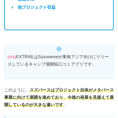
他プロジェクト収益
EXTRAILはSuzuverseが東南アジア向けにリリー
(※1)
スしているキャンプ場開拓口コミアプリです。
このように、
スズバースはプロジェクト自体がメタバース
事業に向けて展開を進めており、今後の発展を見据えて展
開しているのが大きな違いです
。