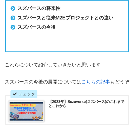
スズバースの将来性
スズバースと従来M2Eプロジェクトとの違い
スズバースの今後
これらについて紹介していきたいと思います。
スズバースの今後の展開については
こちらの記事
もどうぞ
【2023年】Suzuverse(スズバース)のこれまで
とこれから