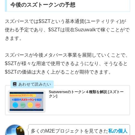
今後のスズトークンの予想
スズバースでは$SZTという基本通貨(ユーティリティ)が
使わる予定であり、$SZTは現在Suzuwalkで稼ぐことがで
きます。
スズバースが今後メタバース事業を展開していくことで、
$SZTが様々な用途で使用できるようになり、そうなると
$SZTの価値は大きく上がることが期待できます。
Suzuverseのトークン４種類を解説 [スズトー
クン]
多くのM2Eプロジェクトを見てきた
私の個人