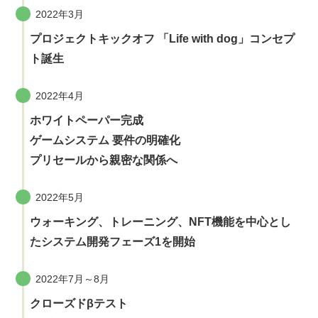
2022年3月
プロジェクトキックオフ 「Life with dog」コンセプ
ト誕生
2022年4月
ホワイトペーパー完成
ゲームシステム 要件の明確化
プリセールから親密な関係へ
2022年5月
ウォーキング、トレーニング、NFT機能を中心とし
たシステム開発フェーズ1を開始
2022年7月～8月
クローズドβテスト