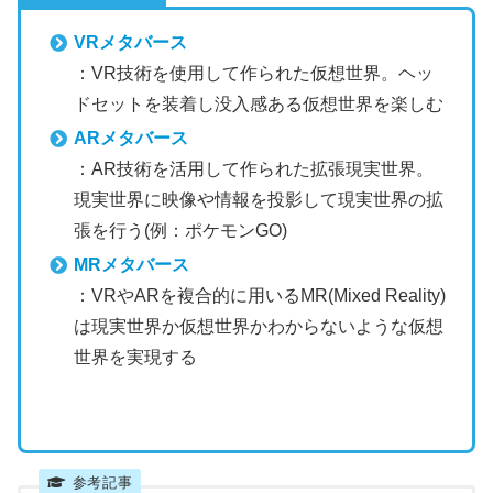
VRメタバース
：VR技術を使用して作られた仮想世界。ヘッ
ドセットを装着し没入感ある仮想世界を楽しむ
ARメタバース
：AR技術を活用して作られた拡張現実世界。
現実世界に映像や情報を投影して現実世界の拡
張を行う(例：ポケモンGO)
MRメタバース
：VRやARを複合的に用いるMR(Mixed Reality)
は現実世界か仮想世界かわからないような仮想
世界を実現する