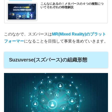
こんなにあるの！メタバースの４つの種類につ
いてそれぞれの特徴解説
このなかで、スズバースは
MR(Mixed Reality)のプラット
フォーマー
になることを目指して事業を進めていきます。
Suzuverse(スズバース)の組織形態