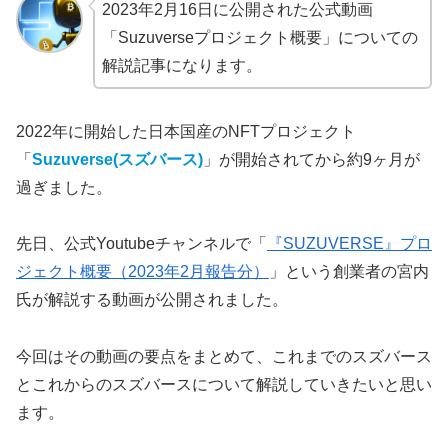
2023年2月16日に公開された公式動画
「Suzuverseプロジェクト概要」についての
解説記事になります。
2022年に開始した日本国産のNFTプロジェクト
「
Suzuverse(スズバース)
」が開始されてから約9ヶ月が
過ぎました。
先日、公式Youtubeチャンネルで「
『SUZUVERSE』プロ
ジェクト概要（2023年2月報告分）
」という創業者の宮内
氏が解説する動画が公開されました。
今回はその動画の要点をまとめて、これまでのスズバース
とこれからのスズバースについて解説していきたいと思い
ます。