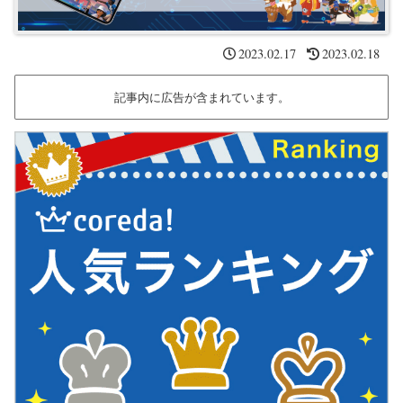
2023.02.17
2023.02.18
記事内に広告が含まれています。