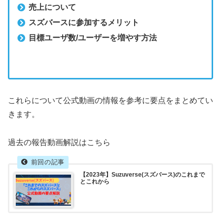
売上について
スズバースに参加するメリット
目標ユーザ数/ユーザーを増やす方法
これらについて公式動画の情報を参考に要点をまとめてい
きます。
過去の報告動画解説はこちら
【2023年】Suzuverse(スズバース)のこれまで
とこれから