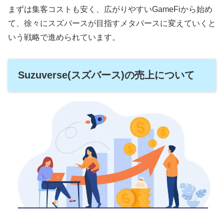
まずは集客コストも安く、広がりやすいGameFiから始め
て、徐々にスズバースが目指すメタバースに変えていくと
いう戦略で進められています。
Suzuverse(スズバース)の売上について