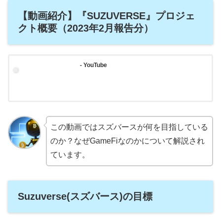
【動画紹介】『SUZUVERSE』プロジェ
クト概要（2023年2月報告分）
- YouTube
この動画ではスズバースが何を目指している
のか？なぜGameFiなのかについて解説され
ています。
Suzuverse(スズバース)の目標