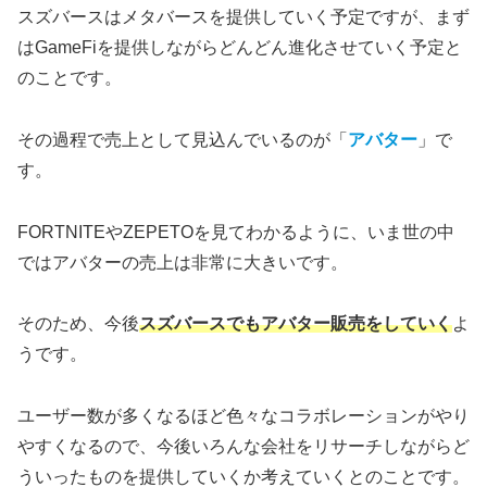
スズバースはメタバースを提供していく予定ですが、まず
はGameFiを提供しながらどんどん進化させていく予定と
のことです。
その過程で売上として見込んでいるのが「
アバター
」で
す。
FORTNITEやZEPETOを見てわかるように、いま世の中
ではアバターの売上は非常に大きいです。
そのため、今後
スズバースでもアバター販売をしていく
よ
うです。
ユーザー数が多くなるほど色々なコラボレーションがやり
やすくなるので、今後いろんな会社をリサーチしながらど
ういったものを提供していくか考えていくとのことです。