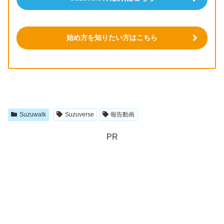
始め方を知りたい方はこちら
Suzuwalk
Suzuverse
報告動画
PR