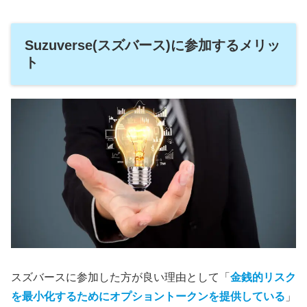
Suzuverse(スズバース)に参加するメリッ
ト
スズバースに参加した方が良い理由として「
金銭的リスク
を最小化するためにオプショントークンを提供している
」