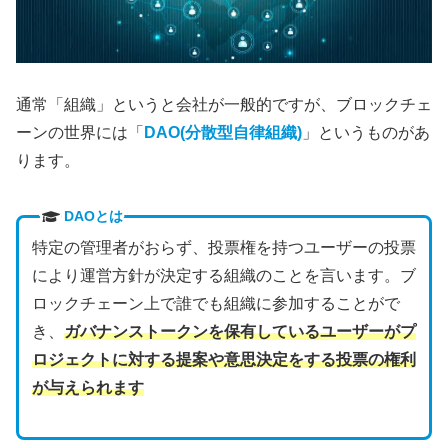
通常「組織」というと会社が一般的ですが、ブロックチェ
ーンの世界には「
DAO(分散型自律組織)
」というものがあ
ります。
DAOとは
特定の管理者がおらず、投票権を持つユーザーの投票
により運営方針が決定する組織のことを言います。ブ
ロックチェーン上で誰でも組織に参加することがで
き、
ガバナンストークンを保有しているユーザーがプ
ロジェクトに対する提案や意思決定をする投票の権利
が与えられます