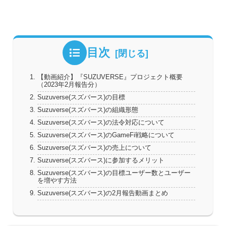
目次
【動画紹介】『SUZUVERSE』プロジェクト概要
（2023年2月報告分）
Suzuverse(スズバース)の目標
Suzuverse(スズバース)の組織形態
Suzuverse(スズバース)の法令対応について
Suzuverse(スズバース)のGameFi戦略について
Suzuverse(スズバース)の売上について
Suzuverse(スズバース)に参加するメリット
Suzuverse(スズバース)の目標ユーザー数とユーザー
を増やす方法
Suzuverse(スズバース)の2月報告動画まとめ