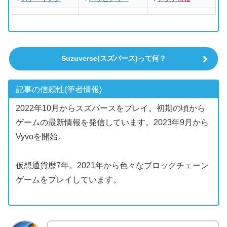
Suzuverse(スズバース)って何？
記事の信頼性(筆者情報)
2022年10月からスズバースをプレイ。初期の頃から
ゲームの最新情報を発信しています。2023年9月から
Vyvoを開始。
仮想通貨歴7年。2021年から色々なブロックチェーン
ゲームをプレイしています。