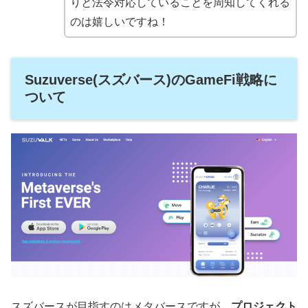
りと法令対応していることを周知してくれる
のは嬉しいですね！
Suzuverse(スズバース)のGameFi戦略に
ついて
スズバースが目指すのはメタバースですが、
プロジェクト