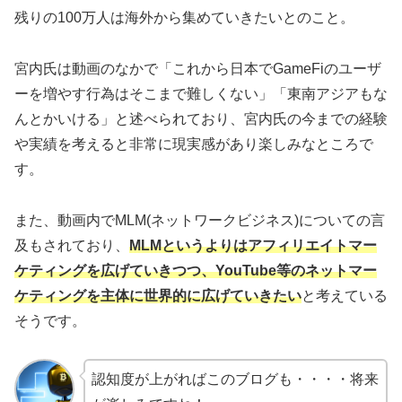
残りの100万人は海外から集めていきたいとのこと。
宮内氏は動画のなかで「これから日本でGameFiのユーザ
ーを増やす行為はそこまで難しくない」「東南アジアもな
んとかいける」と述べられており、宮内氏の今までの経験
や実績を考えると非常に現実感があり楽しみなところで
す。
また、動画内でMLM(ネットワークビジネス)についての言
及もされており、
MLMというよりはアフィリエイトマー
ケティングを広げていきつつ、YouTube等のネットマー
ケティングを主体に世界的に広げていきたい
と考えている
そうです。
認知度が上がればこのブログも・・・・将来