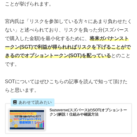
ことが挙げられます。
宮内氏は「リスクを参加している方々にあまり負わせたく
ない」と述べられており、リスクを負った分(スズバース
で購入した金額)を最小化するために、
将来ガバナンスト
ークン(SGT)で利益が得られればリスクを下げることがで
きるのでオプショントークン(SOT)を配っている
とのこと
です。
SOTについてはぜひこちらの記事を読んで知って頂けた
らと思います。
Suzuverse(スズバース)のSOT(オプショントー
クン)解説！仕組みや確認方法