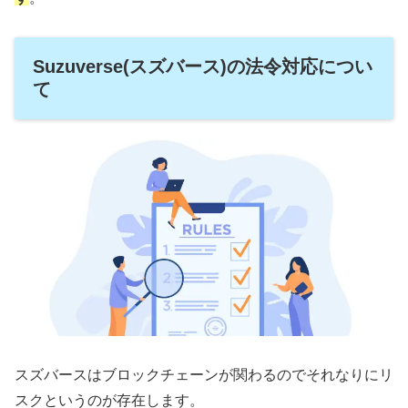
Suzuverse(スズバース)の法令対応につい
て
スズバースはブロックチェーンが関わるのでそれなりにリ
スクというのが存在します。