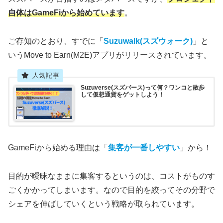
自体はGameFiから始めています
。
ご存知のとおり、すでに「
Suzuwalk(スズウォーク)
」と
いうMove to Earn(M2E)アプリがリリースされています。
Suzuverse(スズバース)って何？ワンコと散歩
して仮想通貨をゲットしよう！
GameFiから始める理由は「
集客が一番しやすい
」から！
目的が曖昧なままに集客するというのは、コストがものす
ごくかかってしまいます。なので目的を絞ってその分野で
シェアを伸ばしていくという戦略が取られています。