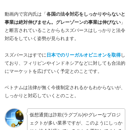
動画内で宮内氏は「
各国の法令対応をしっかりやらないと
事業は絶対伸びません。グレーゾーンの事業は伸びない
」
と断言されていることからもスズバースはしっかりと法令
対応をしていく姿勢が見られます。
スズバースはすでに
日本でのリーガルオピニオンを取得
し
ており、フィリピンやインドネシアなどに対しても合法的
にマーケットを広げていく予定とのことです。
ベトナムは法律が無く今後制定されるかもわからないが、
しっかりと対応していくとのこと。
仮想通貨は詐欺(ラグプル)やグレーなプロジ
ェクトが多い業界ですが、このようにしっか