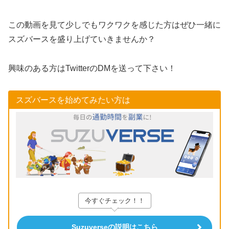
この動画を見て少しでもワクワクを感じた方はぜひ一緒に
スズバースを盛り上げていきませんか？
興味のある方はTwitterのDMを送って下さい！
スズバースを始めてみたい方は
今すぐチェック！！
Suzuverseの説明はこちら