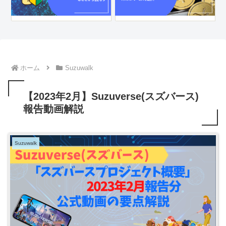
ホーム
Suzuwalk
【2023年2月】Suzuverse(スズバース)
報告動画解説
Suzuwalk