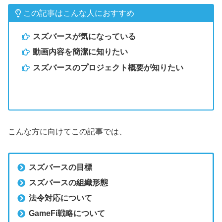
この記事はこんな人におすすめ
スズバースが気になっている
動画内容を簡潔に知りたい
スズバースのプロジェクト概要が知りたい
こんな方に向けてこの記事では、
スズバースの目標
スズバースの組織形態
法令対応について
GameFi戦略について